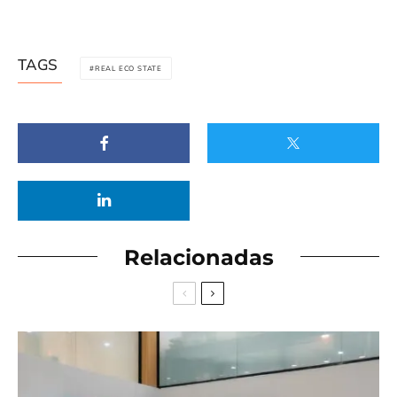
TAGS
REAL ECO STATE
Relacionadas