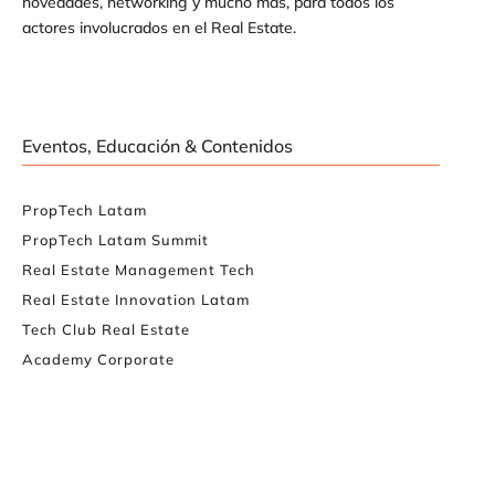
novedades, networking y mucho más, para todos los
actores involucrados en el Real Estate.
Eventos, Educación & Contenidos
PropTech Latam
PropTech Latam Summit
Real Estate Management Tech
Real Estate Innovation Latam
Tech Club Real Estate
Academy Corporate