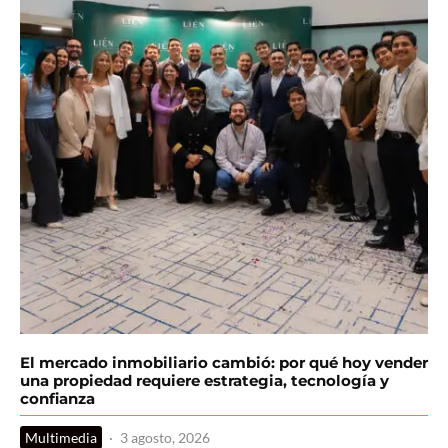
El mercado inmobiliario cambió: por qué hoy vender
una propiedad requiere estrategia, tecnología y
confianza
Multimedia
·
3 agosto, 2026