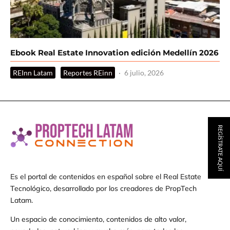
Ebook Real Estate Innovation edición Medellín 2026
REInn Latam
Reportes REinn
·
6 julio, 2026
REGÍSTRATE AQUÍ
Es el portal de contenidos en español sobre el Real Estate
Tecnológico, desarrollado por los creadores de PropTech
Latam.
Un espacio de conocimiento, contenidos de alto valor,