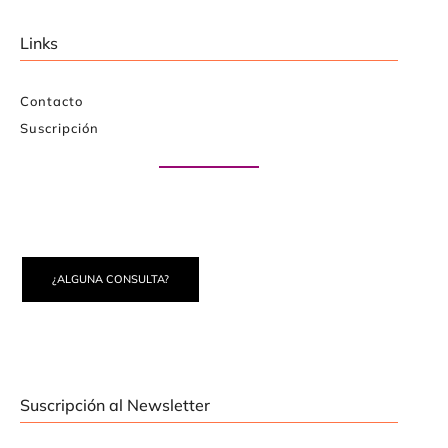
Links
Contacto
Suscripción
Paute con nosotros
¿ALGUNA CONSULTA?
Suscripción al Newsletter