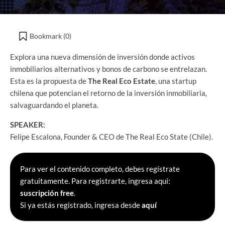
Bookmark (
0
)
Explora una nueva dimensión de inversión donde activos
inmobiliarios alternativos y bonos de carbono se entrelazan.
Esta es la propuesta de
The Real Eco Estate
, una startup
chilena que potencian el retorno de la inversión inmobiliaria,
salvaguardando el planeta.
SPEAKER:
Felipe Escalona, Founder & CEO de The Real Eco State (Chile).
Para ver el contenido completo, debes regístrate
gratuitamente. Para registrarte, ingresa aquí:
suscripción free
.
Si ya estás registrado, ingresa desde
aquí