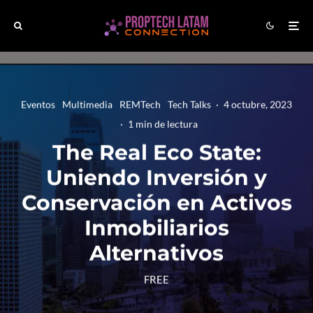
Eventos
Multimedia
REMTech
Tech Talks
·
4 octubre, 2023
·
1 min de lectura
The Real Eco State:
Uniendo Inversión y
Conservación en Activos
Inmobiliarios
Alternativos
FREE