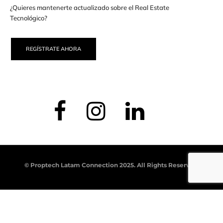
¿Quieres mantenerte actualizado sobre el Real Estate
Tecnológico?
REGÍSTRATE AHORA
© Proptech Latam Connection 2025. All Rights Reserved.