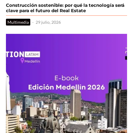
Construcción sostenible: por qué la tecnología será
clave para el futuro del Real Estate
Multimedia
·
29 julio, 2026