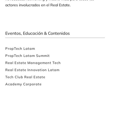
actores involucrados en el Real Estate.
Eventos, Educación & Contenidos
PropTech Latam
PropTech Latam Summit
Real Estate Management Tech
Real Estate Innovation Latam
Tech Club Real Estate
Academy Corporate