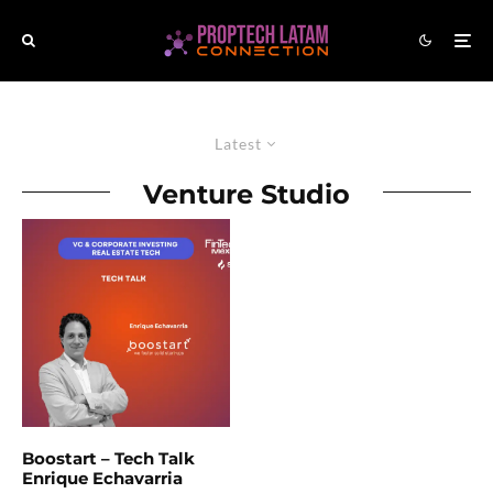
Latest
Venture Studio
Boostart – Tech Talk
Enrique Echavarria