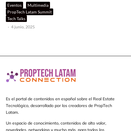
Eventos
Multimedia
PropTech Latam Summit
Tech Talks
·
4 junio, 2025
Es el portal de contenidos en español sobre el Real Estate
Tecnológico, desarrollado por los creadores de PropTech
Latam.
Un espacio de conocimiento, contenidos de alto valor,
novedades, networking y mucho más, para todos los