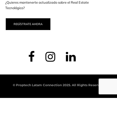
¿Quieres mantenerte actualizado sobre el Real Estate
Tecnológico?
REGÍSTRATE AHORA
© Proptech Latam Connection 2025. All Rights Reserved.