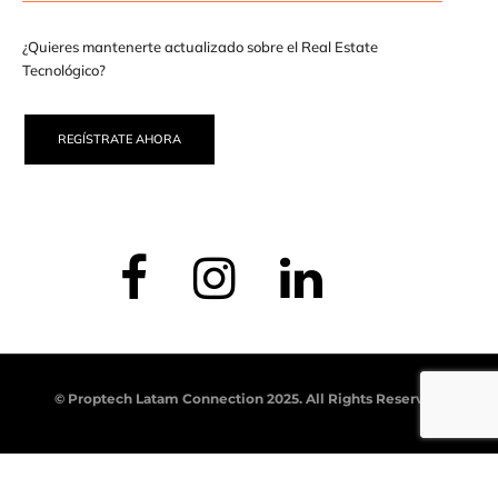
¿Quieres mantenerte actualizado sobre el Real Estate
Tecnológico?
REGÍSTRATE AHORA
© Proptech Latam Connection 2025. All Rights Reserved.