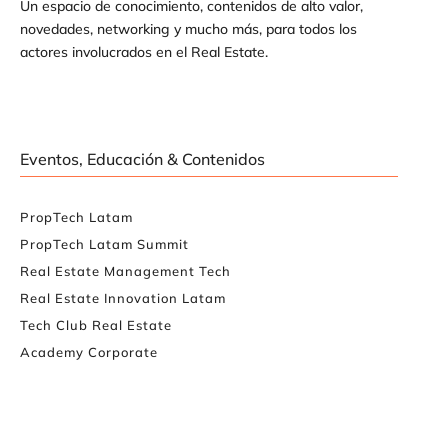
Un espacio de conocimiento, contenidos de alto valor,
novedades, networking y mucho más, para todos los
actores involucrados en el Real Estate.
Eventos, Educación & Contenidos
PropTech Latam
PropTech Latam Summit
Real Estate Management Tech
Real Estate Innovation Latam
Tech Club Real Estate
Academy Corporate