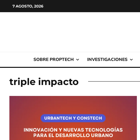
7 AGOSTO, 2026
SOBRE PROPTECH
INVESTIGACIONES
triple impacto