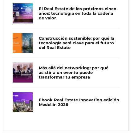
El Real Estate de los próximos cinco
años: tecnología en toda la cadena
de valor
Construcción sostenible: por qué la
tecnología será clave para el futuro
del Real Estate
Más allá del networking: por qué
asistir a un evento puede
transformar tu empresa
Ebook Real Estate Innovation edición
Medellín 2026