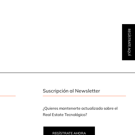
REGÍSTRATE AQUÍ
Suscripción al Newsletter
¿Quieres mantenerte actualizado sobre el
Real Estate Tecnológico?
REGÍSTRATE AHORA