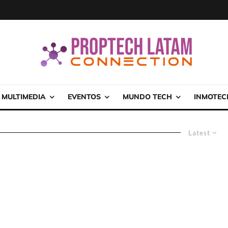
MULTIMEDIA
EVENTOS
MUNDO TECH
INMOTEC
Latest