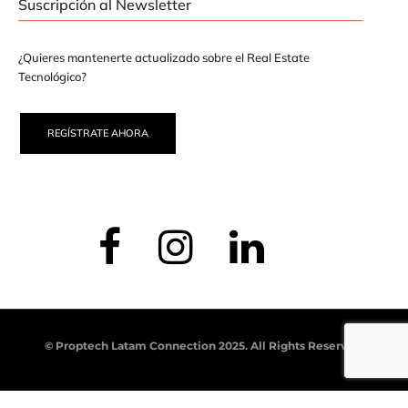
Suscripción al Newsletter
¿Quieres mantenerte actualizado sobre el Real Estate
Tecnológico?
REGÍSTRATE AHORA
© Proptech Latam Connection 2025. All Rights Reserved.