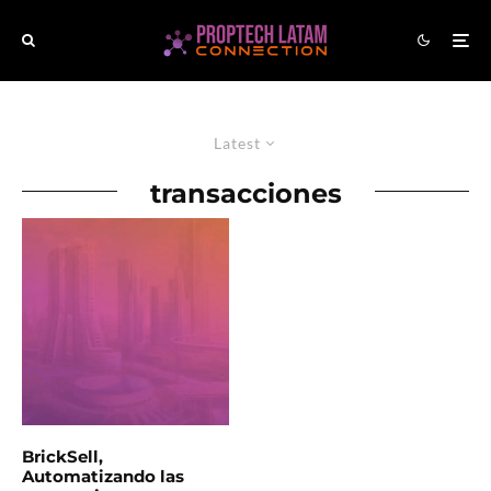
Latest
transacciones
BrickSell,
Automatizando las