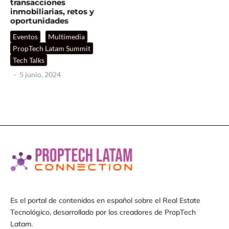
transacciones
inmobiliarias, retos y
oportunidades
Eventos
Multimedia
PropTech Latam Summit
Tech Talks
·
5 junio, 2024
Es el portal de contenidos en español sobre el Real Estate
Tecnológico, desarrollado por los creadores de PropTech
Latam.