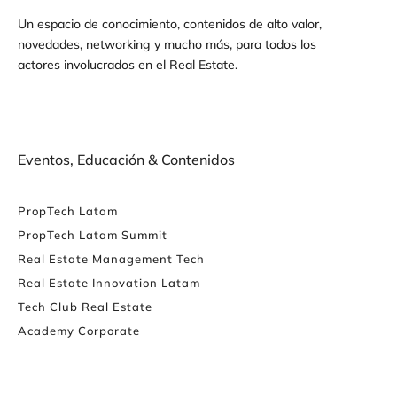
Un espacio de conocimiento, contenidos de alto valor,
novedades, networking y mucho más, para todos los
actores involucrados en el Real Estate.
Eventos, Educación & Contenidos
PropTech Latam
PropTech Latam Summit
Real Estate Management Tech
Real Estate Innovation Latam
Tech Club Real Estate
Academy Corporate