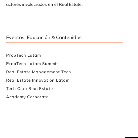
actores involucrados en el Real Estate.
Eventos, Educación & Contenidos
PropTech Latam
PropTech Latam Summit
Real Estate Management Tech
Real Estate Innovation Latam
Tech Club Real Estate
Academy Corporate