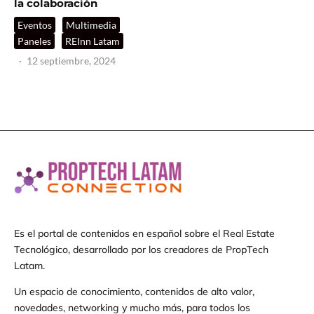
la colaboración
Eventos
Multimedia
Paneles
REInn Latam
·
12 septiembre, 2024
Es el portal de contenidos en español sobre el Real Estate
Tecnológico, desarrollado por los creadores de PropTech
Latam.
Un espacio de conocimiento, contenidos de alto valor,
novedades, networking y mucho más, para todos los