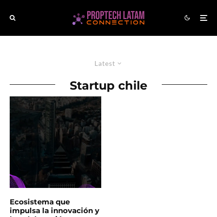
Latest
Startup chile
Ecosistema que
impulsa la innovación y