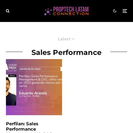
Latest
Sales Performance
Perfilan: Sales
Performance