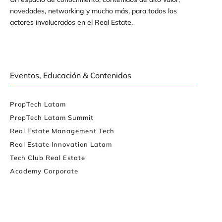
novedades, networking y mucho más, para todos los
actores involucrados en el Real Estate.
Eventos, Educación & Contenidos
PropTech Latam
PropTech Latam Summit
Real Estate Management Tech
Real Estate Innovation Latam
Tech Club Real Estate
Academy Corporate