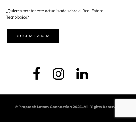
¿Quieres mantenerte actualizado sobre el Real Estate
Tecnológico?
REGÍSTRATE AHORA
© Proptech Latam Connection 2025. All Rights Reserved.