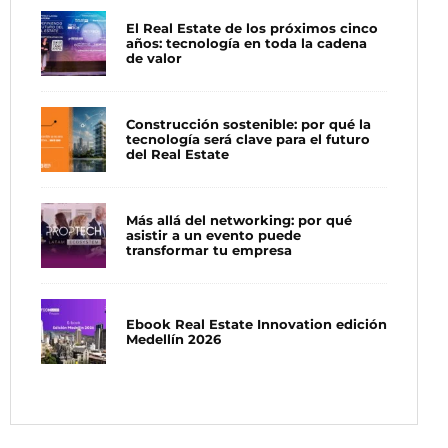
El Real Estate de los próximos cinco
años: tecnología en toda la cadena
de valor
Construcción sostenible: por qué la
tecnología será clave para el futuro
del Real Estate
Más allá del networking: por qué
asistir a un evento puede
transformar tu empresa
Ebook Real Estate Innovation edición
Medellín 2026