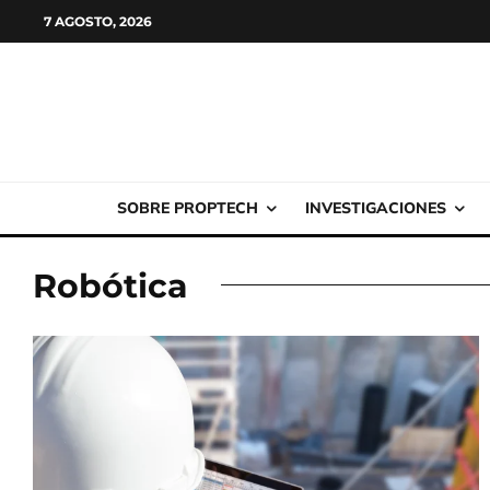
7 AGOSTO, 2026
SOBRE PROPTECH
INVESTIGACIONES
Robótica