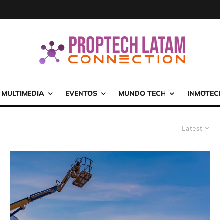
MULTIMEDIA
EVENTOS
MUNDO TECH
INMOTEC
Latest