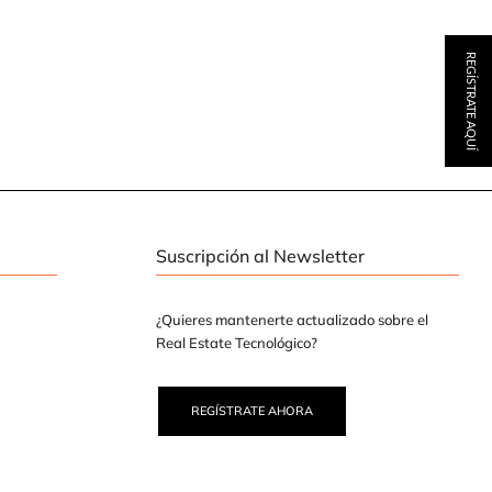
REGÍSTRATE AQUÍ
Suscripción al Newsletter
¿Quieres mantenerte actualizado sobre el
Real Estate Tecnológico?
REGÍSTRATE AHORA