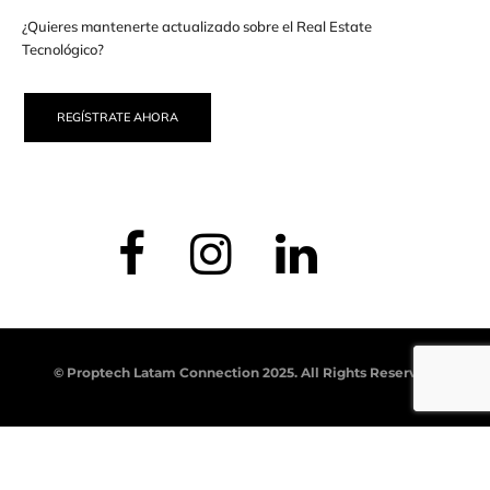
¿Quieres mantenerte actualizado sobre el Real Estate
Tecnológico?
REGÍSTRATE AHORA
© Proptech Latam Connection 2025. All Rights Reserved.