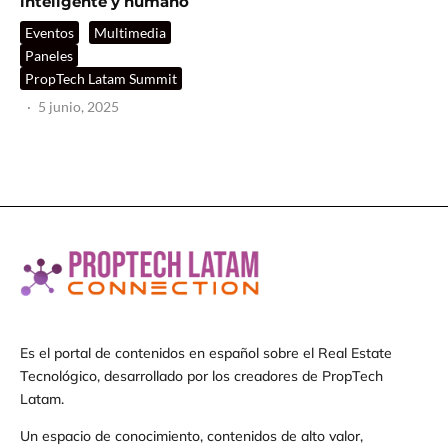
inteligente y humano
Eventos
Multimedia
Paneles
PropTech Latam Summit
·
5 junio, 2025
Es el portal de contenidos en español sobre el Real Estate
Tecnológico, desarrollado por los creadores de PropTech
Latam.
Un espacio de conocimiento, contenidos de alto valor,