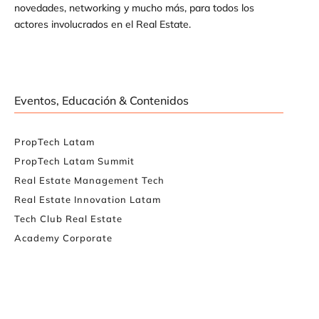
novedades, networking y mucho más, para todos los
actores involucrados en el Real Estate.
Eventos, Educación & Contenidos
PropTech Latam
PropTech Latam Summit
Real Estate Management Tech
Real Estate Innovation Latam
Tech Club Real Estate
Academy Corporate