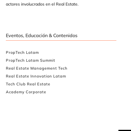
actores involucrados en el Real Estate.
Eventos, Educación & Contenidos
PropTech Latam
PropTech Latam Summit
Real Estate Management Tech
Real Estate Innovation Latam
Tech Club Real Estate
Academy Corporate