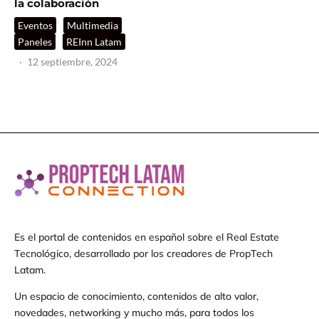
la colaboración
Eventos
Multimedia
Paneles
REInn Latam
·
12 septiembre, 2024
Es el portal de contenidos en español sobre el Real Estate
Tecnológico, desarrollado por los creadores de PropTech
Latam.
Un espacio de conocimiento, contenidos de alto valor,
novedades, networking y mucho más, para todos los