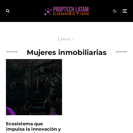
Latest
Mujeres inmobiliarias
Ecosistema que
impulsa la innovación y