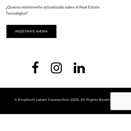
¿Quieres mantenerte actualizado sobre el Real Estate
Tecnológico?
REGÍSTRATE AHORA
© Proptech Latam Connection 2025. All Rights Reserved.