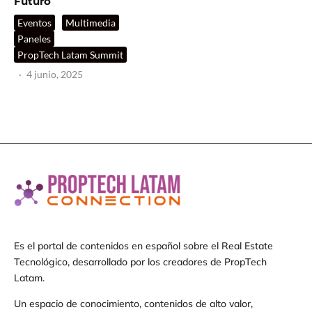
Futuro
Eventos
Multimedia
Paneles
PropTech Latam Summit
·
4 junio, 2025
Es el portal de contenidos en español sobre el Real Estate
Tecnológico, desarrollado por los creadores de PropTech
Latam.
Un espacio de conocimiento, contenidos de alto valor,