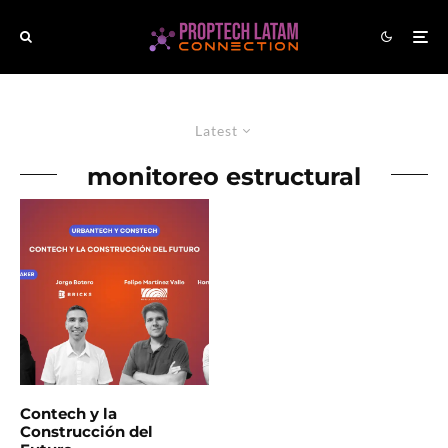
Latest
monitoreo estructural
Contech y la
Construcción del