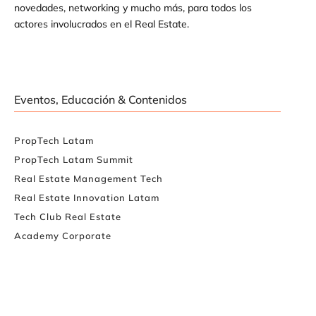
novedades, networking y mucho más, para todos los
actores involucrados en el Real Estate.
Eventos, Educación & Contenidos
PropTech Latam
PropTech Latam Summit
Real Estate Management Tech
Real Estate Innovation Latam
Tech Club Real Estate
Academy Corporate