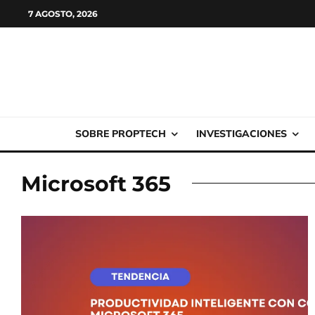
7 AGOSTO, 2026
SOBRE PROPTECH
INVESTIGACIONES
Microsoft 365