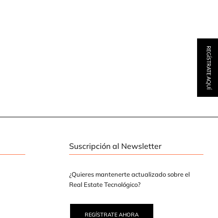
REGÍSTRATE AQUÍ
Suscripción al Newsletter
¿Quieres mantenerte actualizado sobre el
Real Estate Tecnológico?
REGÍSTRATE AHORA