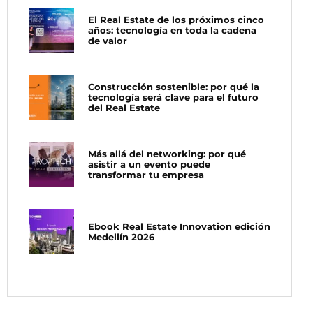
El Real Estate de los próximos cinco
años: tecnología en toda la cadena
de valor
Construcción sostenible: por qué la
tecnología será clave para el futuro
del Real Estate
Más allá del networking: por qué
asistir a un evento puede
transformar tu empresa
Ebook Real Estate Innovation edición
Medellín 2026