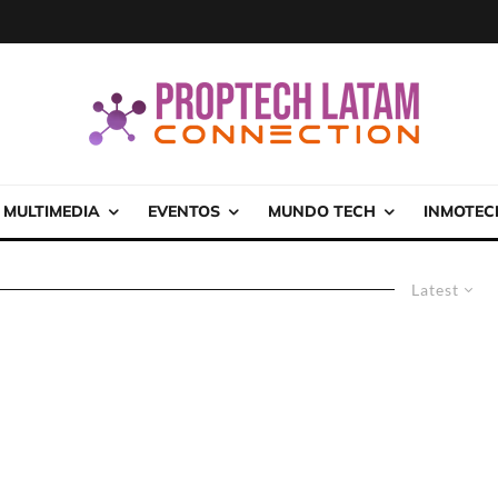
MULTIMEDIA
EVENTOS
MUNDO TECH
INMOTEC
Latest