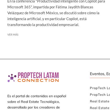
En la conferencia "Productividad inteligente con Copilot para
Microsoft 365", impartida por Fátima Jaydith Blancas
Velázquez de Microsoft México, se discutió sobre cómo la
inteligencia artificial, y en particular Copilot, está
transformando la productividad empresarial.
VER MÁS
Eventos, E
PropTech L
PropTech L
Es el portal de contenidos en español
Real Estat
sobre el Real Estate Tecnológico,
desarrollado por los creadores de
Real Estate