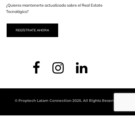
¿Quieres mantenerte actualizado sobre el Real Estate
Tecnológico?
REGÍSTRATE AHORA
© Proptech Latam Connection 2025. All Rights Reserved.