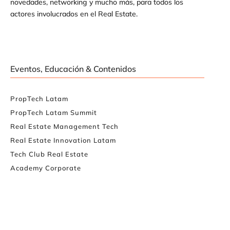
novedades, networking y mucho más, para todos los
actores involucrados en el Real Estate.
Eventos, Educación & Contenidos
PropTech Latam
PropTech Latam Summit
Real Estate Management Tech
Real Estate Innovation Latam
Tech Club Real Estate
Academy Corporate