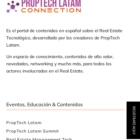
Es el portal de contenidos en español sobre el Real Estate
Tecnológico, desarrollado por los creadores de PropTech
Latam.
Un espacio de conocimiento, contenidos de alto valor,
novedades, networking y mucho más, para todos los
actores involucrados en el Real Estate.
Eventos, Educación & Contenidos
REGÍSTRATE AQUÍ
PropTech Latam
PropTech Latam Summit
Real Estate Management Tech