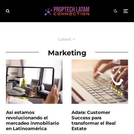
Latest
Marketing
Así estamos
Adara: Customer
revolucionando el
Success para
mercadeo inmobiliario
transformar el Real
en Latinoamérica
Estate