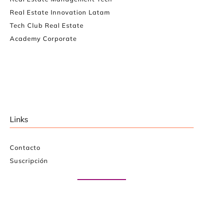
Real Estate Innovation Latam
Tech Club Real Estate
Academy Corporate
Links
Contacto
Suscripción
Paute con nosotros