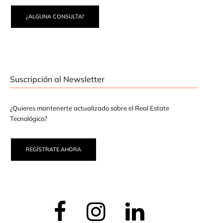
¿ALGUNA CONSULTA?
Suscripción al Newsletter
¿Quieres mantenerte actualizado sobre el Real Estate
Tecnológico?
REGÍSTRATE AHORA