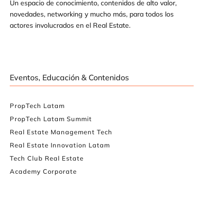
Un espacio de conocimiento, contenidos de alto valor,
novedades, networking y mucho más, para todos los
actores involucrados en el Real Estate.
Eventos, Educación & Contenidos
PropTech Latam
PropTech Latam Summit
Real Estate Management Tech
Real Estate Innovation Latam
Tech Club Real Estate
Academy Corporate