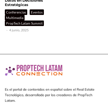
Datos en Decisiones
Estratégicas
Conferencias
Eventos
Multimedia
PropTech Latam Summit
·
4 junio, 2025
Es el portal de contenidos en español sobre el Real Estate
Tecnológico, desarrollado por los creadores de PropTech
Latam.