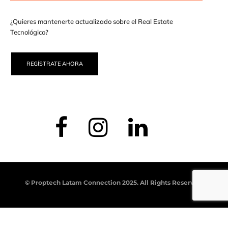
¿Quieres mantenerte actualizado sobre el Real Estate
Tecnológico?
REGÍSTRATE AHORA
© Proptech Latam Connection 2025. All Rights Reserved.