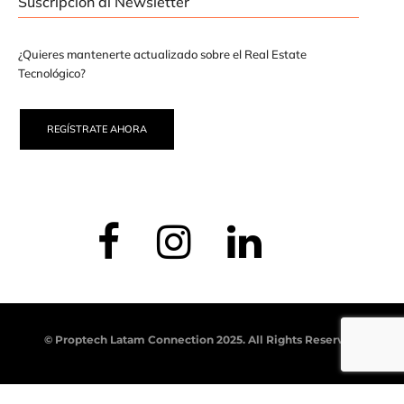
Suscripción al Newsletter
¿Quieres mantenerte actualizado sobre el Real Estate
Tecnológico?
REGÍSTRATE AHORA
© Proptech Latam Connection 2025. All Rights Reserved.