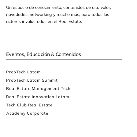
Un espacio de conocimiento, contenidos de alto valor,
novedades, networking y mucho más, para todos los
actores involucrados en el Real Estate.
Eventos, Educación & Contenidos
PropTech Latam
PropTech Latam Summit
Real Estate Management Tech
Real Estate Innovation Latam
Tech Club Real Estate
Academy Corporate