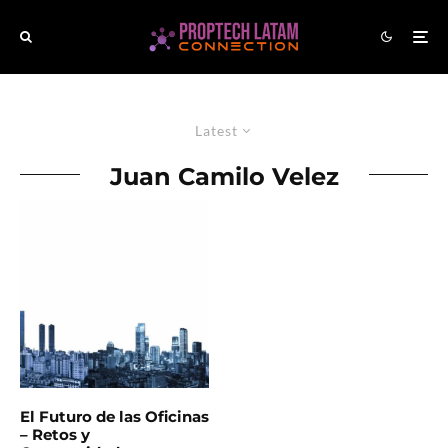
Latest
Juan Camilo Velez
El Futuro de las Oficinas
– Retos y