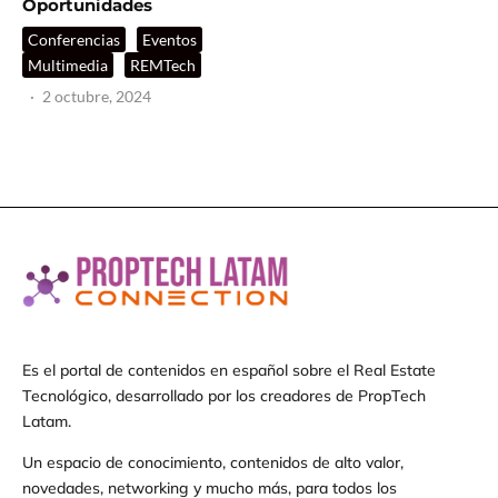
Oportunidades
Conferencias
Eventos
Multimedia
REMTech
·
2 octubre, 2024
Es el portal de contenidos en español sobre el Real Estate
Tecnológico, desarrollado por los creadores de PropTech
Latam.
Un espacio de conocimiento, contenidos de alto valor,
novedades, networking y mucho más, para todos los