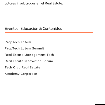
actores involucrados en el Real Estate.
Eventos, Educación & Contenidos
PropTech Latam
PropTech Latam Summit
Real Estate Management Tech
Real Estate Innovation Latam
Tech Club Real Estate
Academy Corporate