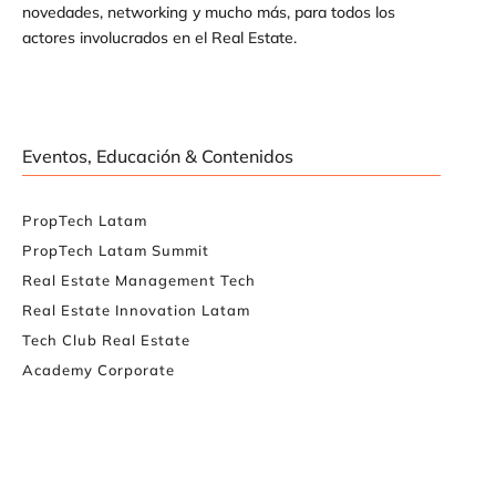
novedades, networking y mucho más, para todos los
actores involucrados en el Real Estate.
Eventos, Educación & Contenidos
PropTech Latam
PropTech Latam Summit
Real Estate Management Tech
Real Estate Innovation Latam
Tech Club Real Estate
Academy Corporate