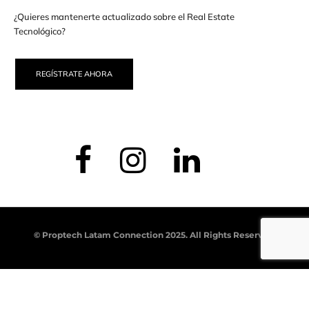
¿Quieres mantenerte actualizado sobre el Real Estate
Tecnológico?
REGÍSTRATE AHORA
© Proptech Latam Connection 2025. All Rights Reserved.