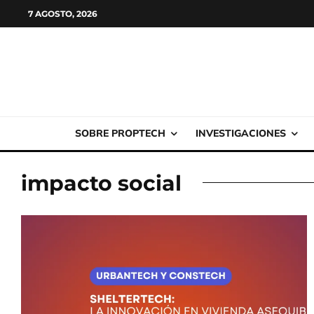
7 AGOSTO, 2026
SOBRE PROPTECH
INVESTIGACIONES
impacto social