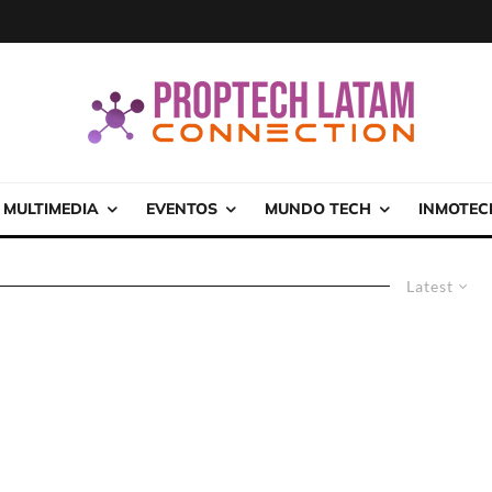
MULTIMEDIA
EVENTOS
MUNDO TECH
INMOTEC
Latest