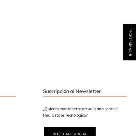
REGÍSTRATE AQUÍ
Suscripción al Newsletter
¿Quieres mantenerte actualizado sobre el
Real Estate Tecnológico?
REGÍSTRATE AHORA