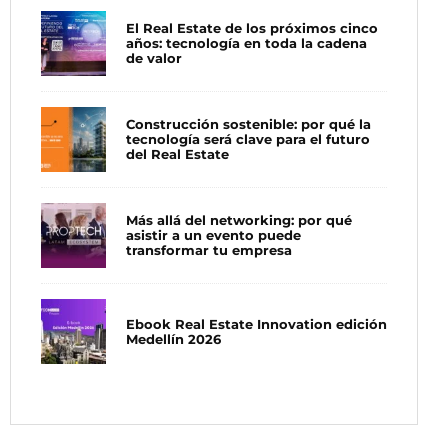
El Real Estate de los próximos cinco
años: tecnología en toda la cadena
de valor
Construcción sostenible: por qué la
tecnología será clave para el futuro
del Real Estate
Más allá del networking: por qué
asistir a un evento puede
transformar tu empresa
Ebook Real Estate Innovation edición
Medellín 2026