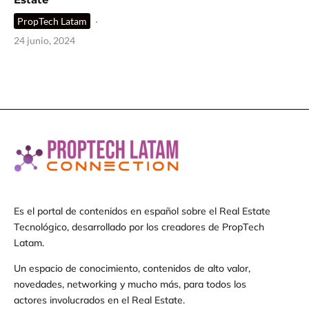
PropTech Latam
·
24 junio, 2024
Es el portal de contenidos en español sobre el Real Estate
Tecnológico, desarrollado por los creadores de PropTech
Latam.
Un espacio de conocimiento, contenidos de alto valor,
novedades, networking y mucho más, para todos los
actores involucrados en el Real Estate.