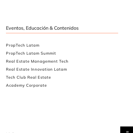
Eventos, Educación & Contenidos
PropTech Latam
PropTech Latam Summit
Real Estate Management Tech
Real Estate Innovation Latam
Tech Club Real Estate
Academy Corporate