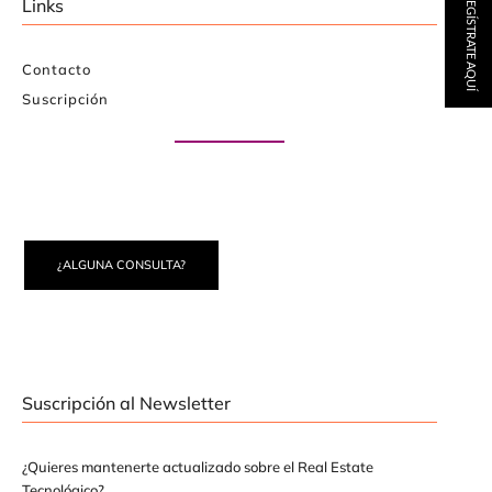
REGÍSTRATE AQUÍ
Links
Contacto
Suscripción
Paute con nosotros
¿ALGUNA CONSULTA?
Suscripción al Newsletter
¿Quieres mantenerte actualizado sobre el Real Estate
Tecnológico?