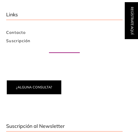
REGÍSTRATE AQUÍ
Links
Contacto
Suscripción
Paute con nosotros
¿ALGUNA CONSULTA?
Suscripción al Newsletter