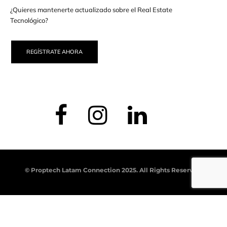
¿Quieres mantenerte actualizado sobre el Real Estate
Tecnológico?
REGÍSTRATE AHORA
© Proptech Latam Connection 2025. All Rights Reserved.