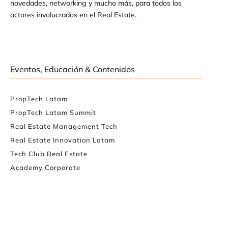
novedades, networking y mucho más, para todos los
actores involucrados en el Real Estate.
Eventos, Educación & Contenidos
PropTech Latam
PropTech Latam Summit
Real Estate Management Tech
Real Estate Innovation Latam
Tech Club Real Estate
Academy Corporate