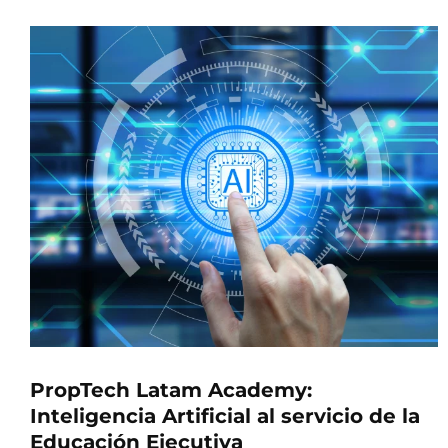
PropTech Latam Academy:
Inteligencia Artificial al servicio de la
Educación Ejecutiva