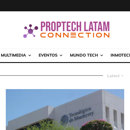
MULTIMEDIA
EVENTOS
MUNDO TECH
INMOTEC
Latest