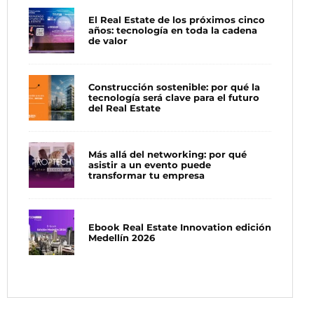
El Real Estate de los próximos cinco
años: tecnología en toda la cadena
de valor
Construcción sostenible: por qué la
tecnología será clave para el futuro
del Real Estate
Más allá del networking: por qué
asistir a un evento puede
transformar tu empresa
Ebook Real Estate Innovation edición
Medellín 2026