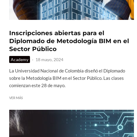
Inscripciones abiertas para el
Diplomado de Metodología BIM en el
Sector Público
Academy
·
18 mayo, 2024
La Universidad Nacional de Colombia diseñó el Diplomado
sobre la Metodología BIM en el Sector Público. Las clases
comienzan este 28 de mayo.
VER MÁS