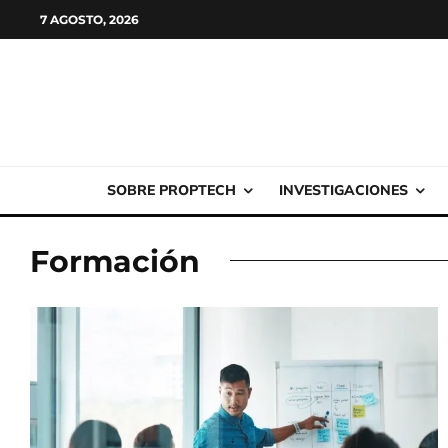
7 AGOSTO, 2026
SOBRE PROPTECH
INVESTIGACIONES
Formación