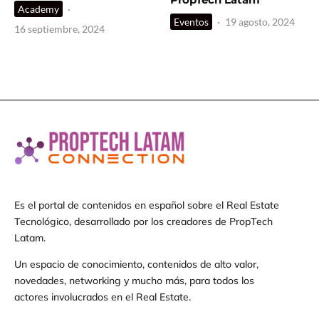
Academy
·
Eventos
·
19 agosto, 2024
16 septiembre, 2024
Es el portal de contenidos en español sobre el Real Estate
Tecnológico, desarrollado por los creadores de PropTech
Latam.
Un espacio de conocimiento, contenidos de alto valor,
novedades, networking y mucho más, para todos los
actores involucrados en el Real Estate.