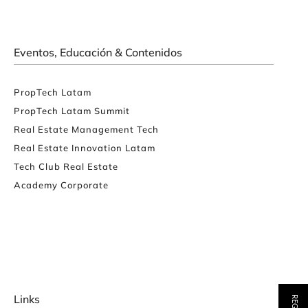
Eventos, Educación & Contenidos
PropTech Latam
PropTech Latam Summit
Real Estate Management Tech
Real Estate Innovation Latam
Tech Club Real Estate
Academy Corporate
Links