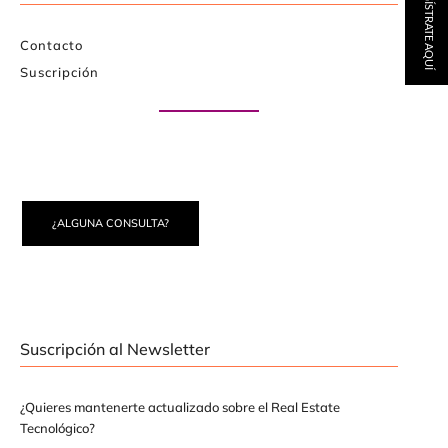
REGÍSTRATE AQUÍ
Contacto
Suscripción
Paute con nosotros
¿ALGUNA CONSULTA?
Suscripción al Newsletter
¿Quieres mantenerte actualizado sobre el Real Estate
Tecnológico?