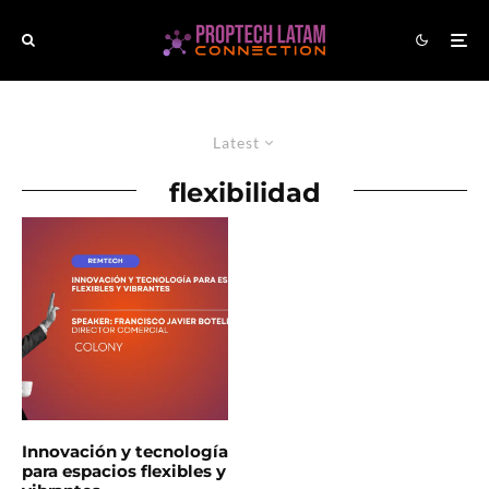
Latest
flexibilidad
Innovación y tecnología
para espacios flexibles y