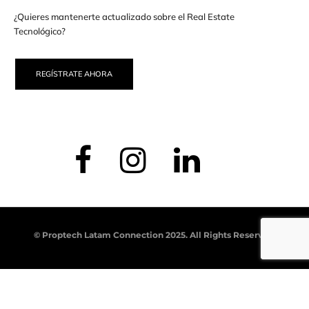
¿Quieres mantenerte actualizado sobre el Real Estate
Tecnológico?
REGÍSTRATE AHORA
© Proptech Latam Connection 2025. All Rights Reserved.