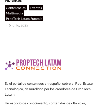
vibrantes
Conferencias
Eventos
Multimedia
PropTech Latam Summit
·
5 junio, 2025
Es el portal de contenidos en español sobre el Real Estate
Tecnológico, desarrollado por los creadores de PropTech
Latam.
Un espacio de conocimiento, contenidos de alto valor,