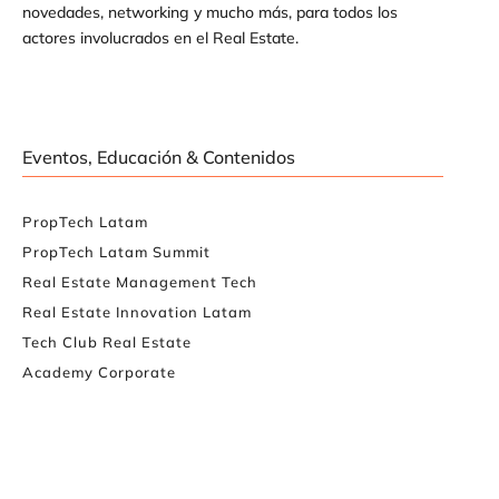
novedades, networking y mucho más, para todos los
actores involucrados en el Real Estate.
Eventos, Educación & Contenidos
PropTech Latam
PropTech Latam Summit
Real Estate Management Tech
Real Estate Innovation Latam
Tech Club Real Estate
Academy Corporate