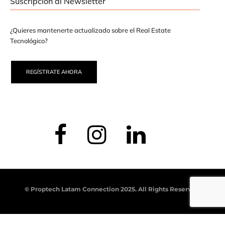
Suscripción al Newsletter
¿Quieres mantenerte actualizado sobre el Real Estate
Tecnológico?
REGÍSTRATE AHORA
© Proptech Latam Connection 2025. All Rights Reserved.