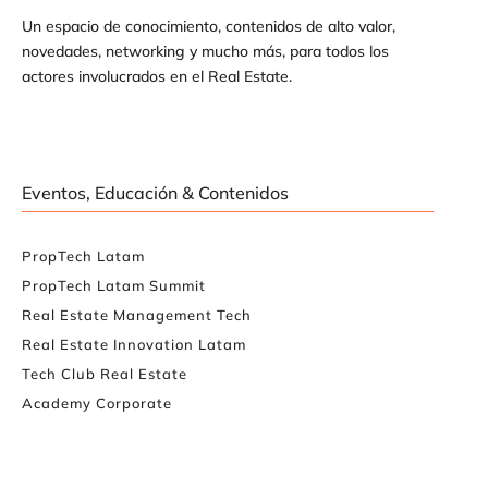
Un espacio de conocimiento, contenidos de alto valor,
novedades, networking y mucho más, para todos los
actores involucrados en el Real Estate.
Eventos, Educación & Contenidos
PropTech Latam
PropTech Latam Summit
Real Estate Management Tech
Real Estate Innovation Latam
Tech Club Real Estate
Academy Corporate