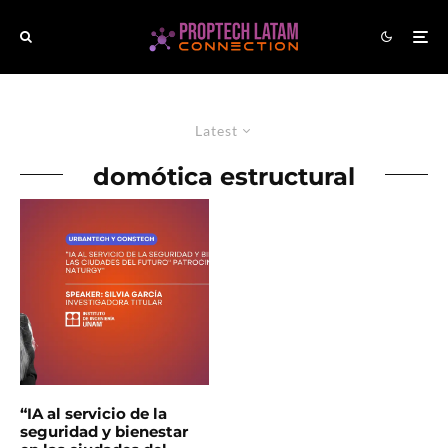
Latest
domótica estructural
“IA al servicio de la
seguridad y bienestar