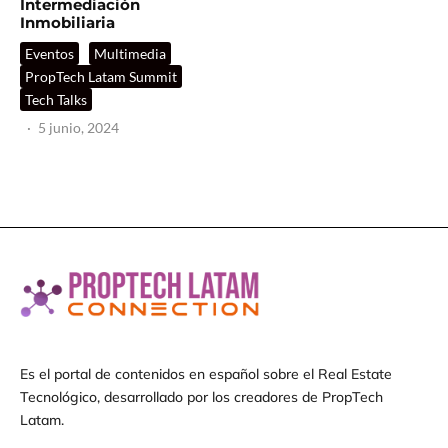
Intermediación
Inmobiliaria
Eventos
Multimedia
PropTech Latam Summit
Tech Talks
·
5 junio, 2024
Es el portal de contenidos en español sobre el Real Estate
Tecnológico, desarrollado por los creadores de PropTech
Latam.