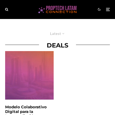
Latest
DEALS
Modelo Colaborativo
Digital para la