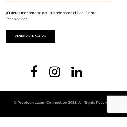
¿Quieres mantenerte actualizado sobre el Real Estate
Tecnológico?
REGÍSTRATE AHORA
© Proptech Latam Connection 2025. All Rights Reserved.