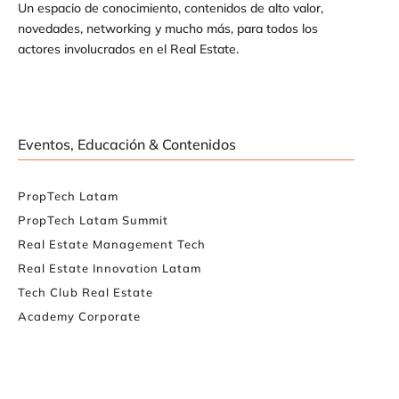
Un espacio de conocimiento, contenidos de alto valor,
novedades, networking y mucho más, para todos los
actores involucrados en el Real Estate.
Eventos, Educación & Contenidos
PropTech Latam
PropTech Latam Summit
Real Estate Management Tech
Real Estate Innovation Latam
Tech Club Real Estate
Academy Corporate