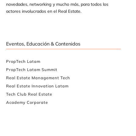
novedades, networking y mucho más, para todos los
actores involucrados en el Real Estate.
Eventos, Educación & Contenidos
PropTech Latam
PropTech Latam Summit
Real Estate Management Tech
Real Estate Innovation Latam
Tech Club Real Estate
Academy Corporate