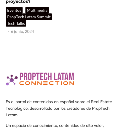
proyectos?
Eventos
Multimedia
PropTech Latam Summit
Tech Talks
·
6 junio, 2024
Es el portal de contenidos en español sobre el Real Estate
Tecnológico, desarrollado por los creadores de PropTech
Latam.
Un espacio de conocimiento, contenidos de alto valor,