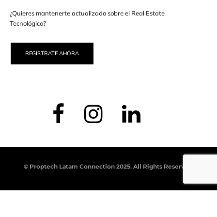
¿Quieres mantenerte actualizado sobre el Real Estate
Tecnológico?
REGÍSTRATE AHORA
© Proptech Latam Connection 2025. All Rights Reserved.