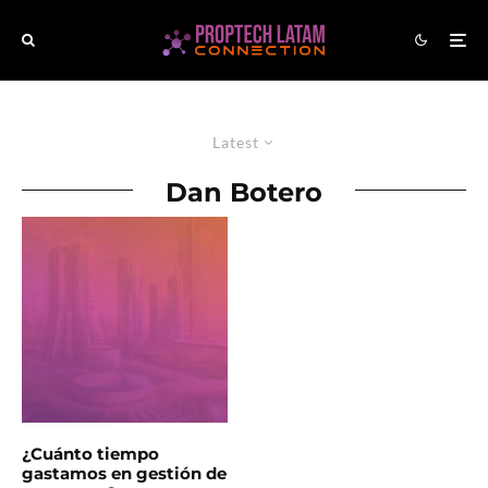
Latest
Dan Botero
¿Cuánto tiempo
gastamos en gestión de