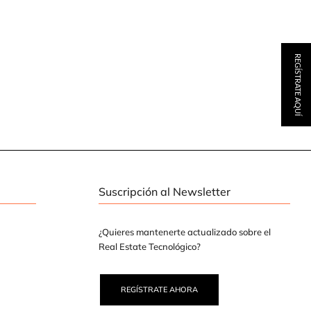
REGÍSTRATE AQUÍ
Suscripción al Newsletter
¿Quieres mantenerte actualizado sobre el
Real Estate Tecnológico?
REGÍSTRATE AHORA