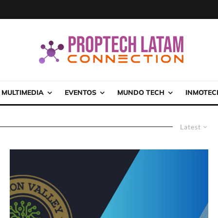
MULTIMEDIA
EVENTOS
MUNDO TECH
INMOTEC
Latest