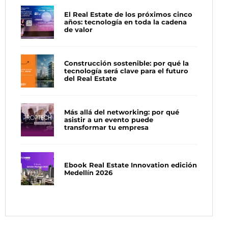
El Real Estate de los próximos cinco
años: tecnología en toda la cadena
de valor
Construcción sostenible: por qué la
tecnología será clave para el futuro
del Real Estate
Más allá del networking: por qué
asistir a un evento puede
transformar tu empresa
Ebook Real Estate Innovation edición
Medellín 2026