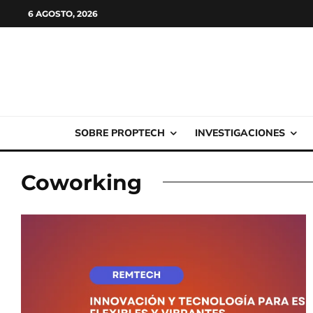
6 AGOSTO, 2026
SOBRE PROPTECH
INVESTIGACIONES
Coworking