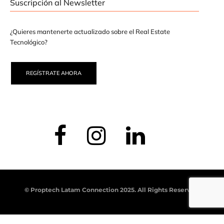
Suscripción al Newsletter
¿Quieres mantenerte actualizado sobre el Real Estate
Tecnológico?
REGÍSTRATE AHORA
© Proptech Latam Connection 2025. All Rights Reserved.