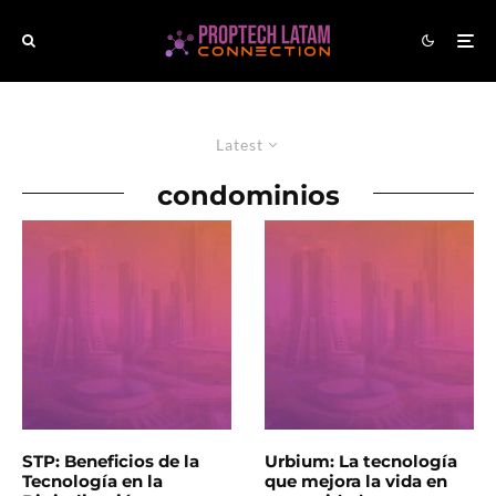
Latest
condominios
STP: Beneficios de la
Urbium: La tecnología
Tecnología en la
que mejora la vida en