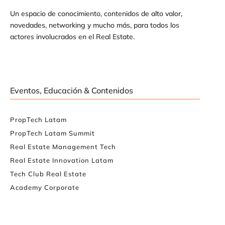
Un espacio de conocimiento, contenidos de alto valor,
novedades, networking y mucho más, para todos los
actores involucrados en el Real Estate.
Eventos, Educación & Contenidos
PropTech Latam
PropTech Latam Summit
Real Estate Management Tech
Real Estate Innovation Latam
Tech Club Real Estate
Academy Corporate