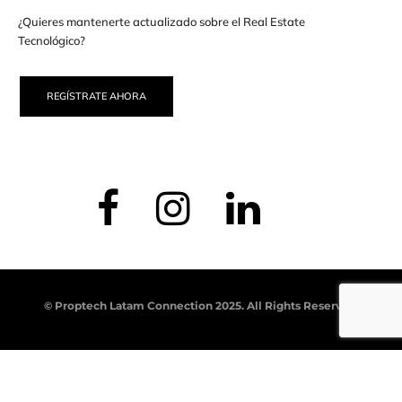
¿Quieres mantenerte actualizado sobre el Real Estate
Tecnológico?
REGÍSTRATE AHORA
© Proptech Latam Connection 2025. All Rights Reserved.