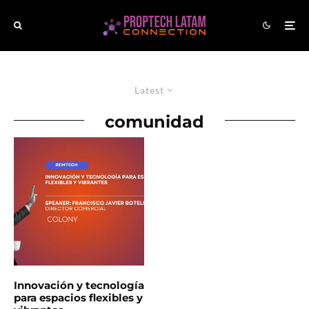
Latest
comunidad
Innovación y tecnología
para espacios flexibles y