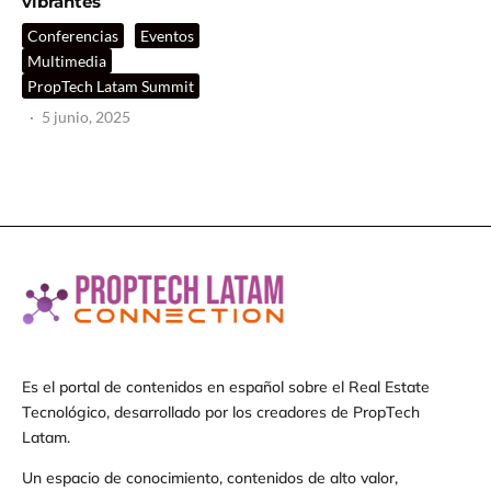
vibrantes
Conferencias
Eventos
Multimedia
PropTech Latam Summit
·
5 junio, 2025
Es el portal de contenidos en español sobre el Real Estate
Tecnológico, desarrollado por los creadores de PropTech
Latam.
Un espacio de conocimiento, contenidos de alto valor,