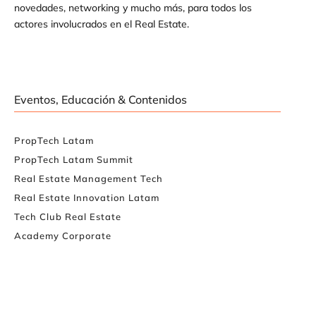
novedades, networking y mucho más, para todos los
actores involucrados en el Real Estate.
Eventos, Educación & Contenidos
PropTech Latam
PropTech Latam Summit
Real Estate Management Tech
Real Estate Innovation Latam
Tech Club Real Estate
Academy Corporate