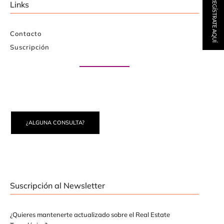
REGÍSTRATE AQUÍ
Links
Contacto
Suscripción
Paute con nosotros
¿ALGUNA CONSULTA?
Suscripción al Newsletter
¿Quieres mantenerte actualizado sobre el Real Estate