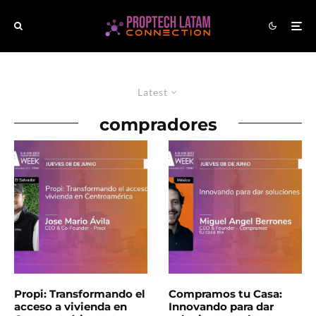
Latest
compradores
Propi: Transformando el
Compramos tu Casa:
acceso a vivienda en
Innovando para dar