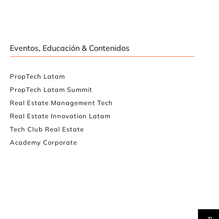
Eventos, Educación & Contenidos
PropTech Latam
PropTech Latam Summit
Real Estate Management Tech
Real Estate Innovation Latam
Tech Club Real Estate
Academy Corporate