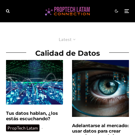
Latest
Calidad de Datos
Tus datos hablan, ¿los
estás escuchando?
Adelantarse al mercado:
PropTech Latam
·
usar datos para crear