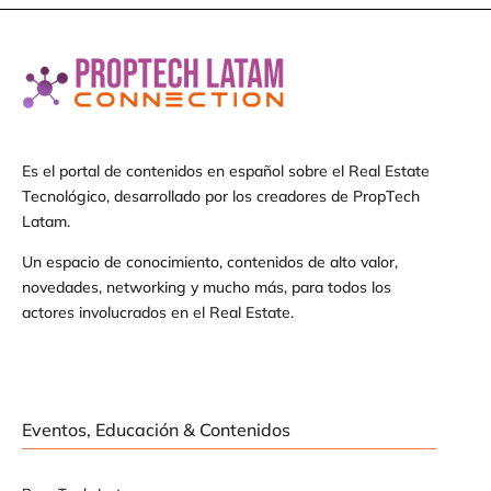
Es el portal de contenidos en español sobre el Real Estate
Tecnológico, desarrollado por los creadores de PropTech
Latam.
Un espacio de conocimiento, contenidos de alto valor,
novedades, networking y mucho más, para todos los
actores involucrados en el Real Estate.
Eventos, Educación & Contenidos