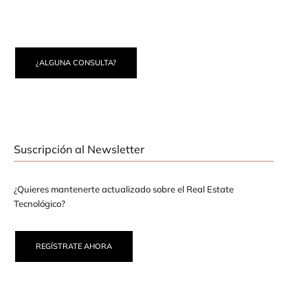
¿ALGUNA CONSULTA?
Suscripción al Newsletter
¿Quieres mantenerte actualizado sobre el Real Estate
Tecnológico?
REGÍSTRATE AHORA