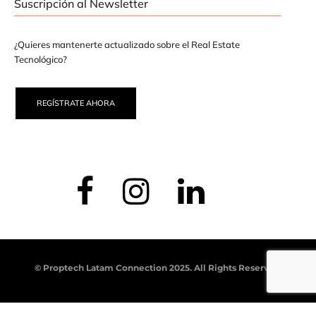
Suscripción al Newsletter
¿Quieres mantenerte actualizado sobre el Real Estate
Tecnológico?
REGÍSTRATE AHORA
© Proptech Latam Connection 2025. All Rights Reserved.