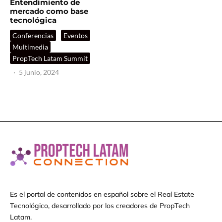
Entendimiento de
mercado como base
tecnológica
Conferencias
Eventos
Multimedia
PropTech Latam Summit
·
5 junio, 2024
Es el portal de contenidos en español sobre el Real Estate
Tecnológico, desarrollado por los creadores de PropTech
Latam.