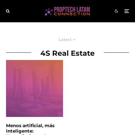
Latest
4S Real Estate
Menos artificial, más
inteligente: