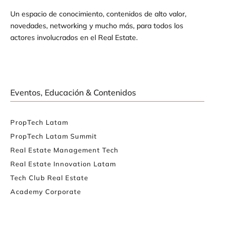
Un espacio de conocimiento, contenidos de alto valor,
novedades, networking y mucho más, para todos los
actores involucrados en el Real Estate.
Eventos, Educación & Contenidos
PropTech Latam
PropTech Latam Summit
Real Estate Management Tech
Real Estate Innovation Latam
Tech Club Real Estate
Academy Corporate