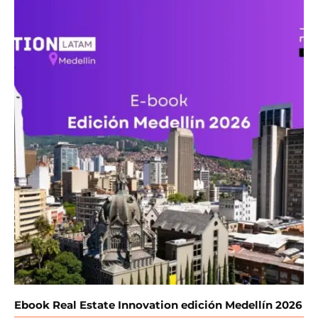
Ebook Real Estate Innovation edición Medellín 2026