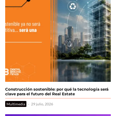
Construcción sostenible: por qué la tecnología será
clave para el futuro del Real Estate
Multimedia
·
29 julio, 2026