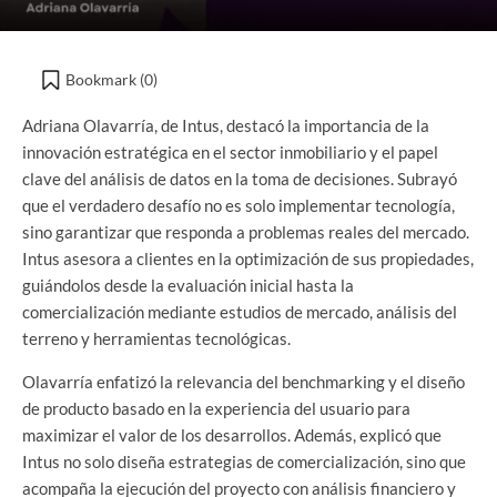
Bookmark (
0
)
Adriana Olavarría, de Intus, destacó la importancia de la
innovación estratégica en el sector inmobiliario y el papel
clave del análisis de datos en la toma de decisiones. Subrayó
que el verdadero desafío no es solo implementar tecnología,
sino garantizar que responda a problemas reales del mercado.
Intus asesora a clientes en la optimización de sus propiedades,
guiándolos desde la evaluación inicial hasta la
comercialización mediante estudios de mercado, análisis del
terreno y herramientas tecnológicas.
Olavarría enfatizó la relevancia del benchmarking y el diseño
de producto basado en la experiencia del usuario para
maximizar el valor de los desarrollos. Además, explicó que
Intus no solo diseña estrategias de comercialización, sino que
acompaña la ejecución del proyecto con análisis financiero y