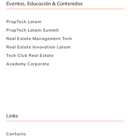
Eventos, Educación & Contenidos
PropTech Latam
PropTech Latam Summit
Real Estate Management Tech
Real Estate Innovation Latam
Tech Club Real Estate
Academy Corporate
Links
Contacto