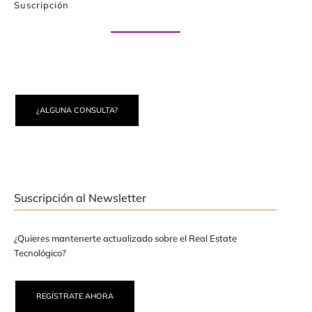
Suscripción
Paute con nosotros
¿ALGUNA CONSULTA?
Suscripción al Newsletter
¿Quieres mantenerte actualizado sobre el Real Estate
Tecnológico?
REGÍSTRATE AHORA