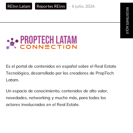
REInn Latam
Reportes REinn
·
6 julio, 2026
REGÍSTRATE AQUÍ
Es el portal de contenidos en español sobre el Real Estate
Tecnológico, desarrollado por los creadores de PropTech
Latam.
Un espacio de conocimiento, contenidos de alto valor,
novedades, networking y mucho más, para todos los
actores involucrados en el Real Estate.