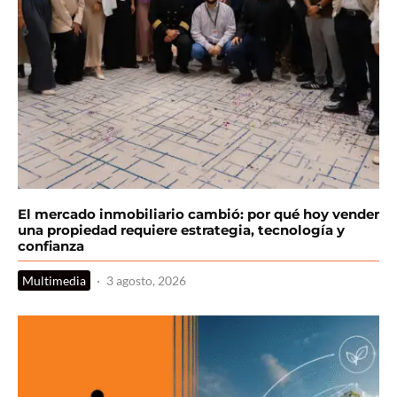
El mercado inmobiliario cambió: por qué hoy vender
una propiedad requiere estrategia, tecnología y
confianza
Multimedia
·
3 agosto, 2026