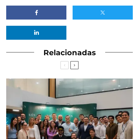
Relacionadas