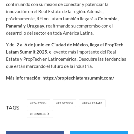
continuando con su misión de conectar y potenciar la
innovación en el Real Estate de la región. Además,
próximamente, REInn Latam también llegará a
Colombia,
Panamá y Uruguay
, reafirmando su compromiso con el
desarrollo del sector en toda América Latina.
Y del
2 al 6 de junio en Ciudad de México, llega el PropTech
Latam Summit 2025,
el evento más importante del Real
Estate y PropTech en Latinoamérica. Descubre las tendencias
que están marcando el futuro de la industria.
Más información: https://proptechlatamsummit.com/
CONSTECH
PROPTECH
REAL ESTATE
TAGS
TECNOLOGÍA