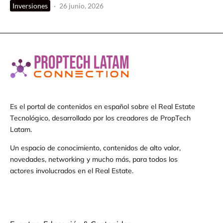
Inversiones
·
26 junio, 2026
Es el portal de contenidos en español sobre el Real Estate
Tecnológico, desarrollado por los creadores de PropTech
Latam.
Un espacio de conocimiento, contenidos de alto valor,
novedades, networking y mucho más, para todos los
actores involucrados en el Real Estate.