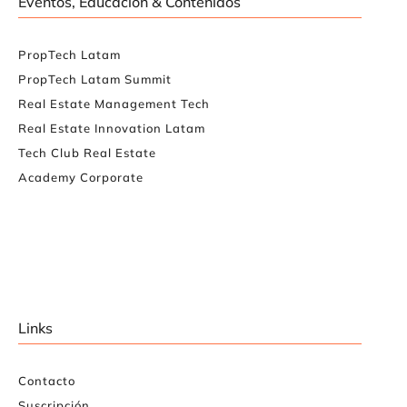
Eventos, Educación & Contenidos
PropTech Latam
PropTech Latam Summit
Real Estate Management Tech
Real Estate Innovation Latam
Tech Club Real Estate
Academy Corporate
Links
Contacto
Suscripción