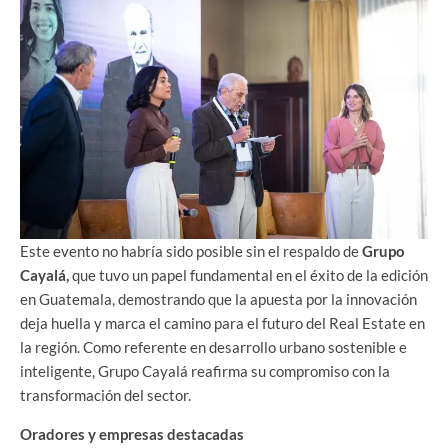
Este evento no habría sido posible sin el respaldo de
Grupo
Cayalá,
que tuvo un papel fundamental en el éxito de la edición
en Guatemala, demostrando que la apuesta por la innovación
deja huella y marca el camino para el futuro del Real Estate en
la región. Como referente en desarrollo urbano sostenible e
inteligente, Grupo Cayalá reafirma su compromiso con la
transformación del sector.
Oradores y empresas destacadas