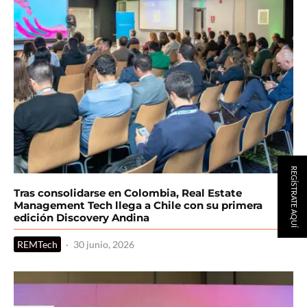
REGÍSTRATE AQUÍ
Tras consolidarse en Colombia, Real Estate
Management Tech llega a Chile con su primera
edición Discovery Andina
REMTech
·
30 junio, 2026