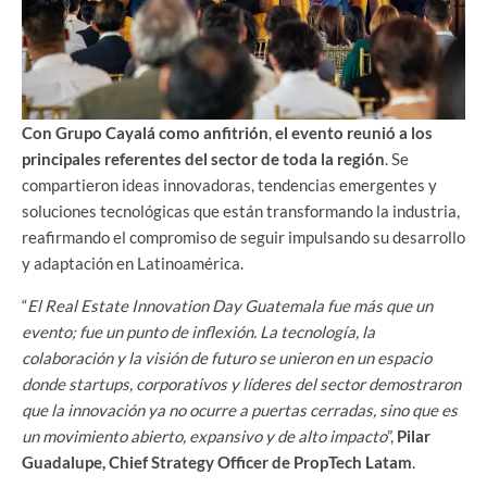
Con Grupo Cayalá como anfitrión
,
el evento reunió a los
principales referentes del sector de toda la región
. Se
compartieron ideas innovadoras, tendencias emergentes y
soluciones tecnológicas que están transformando la industria,
reafirmando el compromiso de seguir impulsando su desarrollo
y adaptación en Latinoamérica.
“
El Real Estate Innovation Day Guatemala fue más que un
evento; fue un punto de inflexión. La tecnología, la
colaboración y la visión de futuro se unieron en un espacio
donde startups, corporativos y líderes del sector demostraron
que la innovación ya no ocurre a puertas cerradas, sino que es
un movimiento abierto, expansivo y de alto impacto
”,
Pilar
Guadalupe, Chief Strategy Officer de PropTech Latam
.