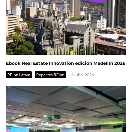
Ebook Real Estate Innovation edición Medellín 2026
REInn Latam
Reportes REinn
·
6 julio, 2026