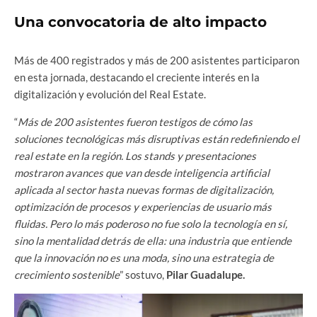
Una convocatoria de alto impacto
Más de 400 registrados y más de 200 asistentes participaron
en esta jornada, destacando el creciente interés en la
digitalización y evolución del Real Estate.
“
Más de 200 asistentes fueron testigos de cómo las
soluciones tecnológicas más disruptivas están redefiniendo el
real estate en la región. Los stands y presentaciones
mostraron avances que van desde inteligencia artificial
aplicada al sector hasta nuevas formas de digitalización,
optimización de procesos y experiencias de usuario más
fluidas. Pero lo más poderoso no fue solo la tecnología en sí,
sino la mentalidad detrás de ella: una industria que entiende
que la innovación no es una moda, sino una estrategia de
crecimiento sostenible
” sostuvo,
Pilar Guadalupe.