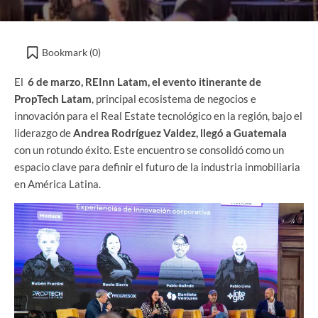
Bookmark (
0
)
El
6 de marzo,
REInn Latam, el evento itinerante de
PropTech Latam
, principal ecosistema de negocios e
innovación para el Real Estate tecnológico en la región, bajo el
liderazgo de
Andrea Rodríguez Valdez,
llegó a Guatemala
con un rotundo éxito. Este encuentro se consolidó como un
espacio clave para definir el futuro de la industria inmobiliaria
en América Latina.