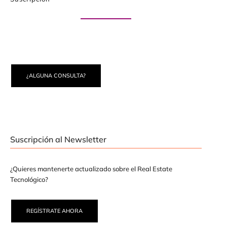
Paute con nosotros
¿ALGUNA CONSULTA?
Suscripción al Newsletter
¿Quieres mantenerte actualizado sobre el Real Estate
Tecnológico?
REGÍSTRATE AHORA