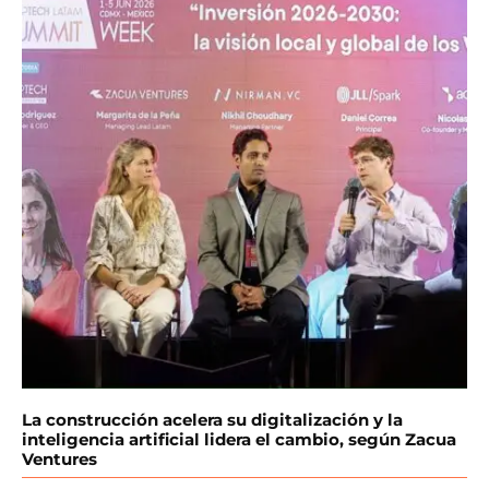
La construcción acelera su digitalización y la
inteligencia artificial lidera el cambio, según Zacua
Ventures