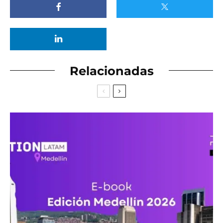
Relacionadas