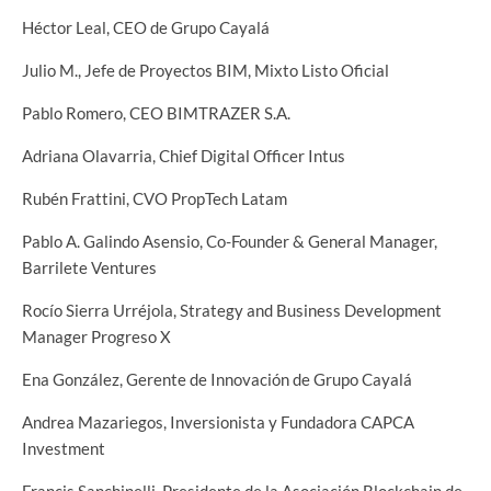
Héctor Leal, CEO de Grupo Cayalá
Julio M., Jefe de Proyectos BIM, Mixto Listo Oficial
Pablo Romero, CEO BIMTRAZER S.A.
Adriana Olavarria, Chief Digital Officer Intus
Rubén Frattini, CVO PropTech Latam
Pablo A. Galindo Asensio, Co-Founder & General Manager,
Barrilete Ventures
Rocío Sierra Urréjola, Strategy and Business Development
Manager Progreso X
Ena González, Gerente de Innovación de Grupo Cayalá
Andrea Mazariegos, Inversionista y Fundadora CAPCA
Investment