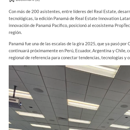
Con más de 200 asistentes, entre líderes del Real Estate, desar
tecnológicas, la edición Panamá de Real Estate Innovation Latam 
innovación de Panamá Pacífico, posicionó al ecosistema PropTech
región.
Panamá fue una de las escalas de la gira 2025, que ya pasó por 
continuará próximamente en Perú, Ecuador, Argentina y Chile, c
regional de referencia para conectar tendencias, tecnologías y 