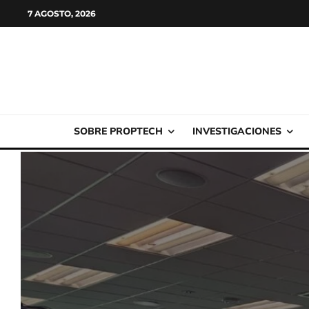
7 AGOSTO, 2026
SOBRE PROPTECH
INVESTIGACIONES