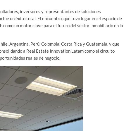
rolladores, inversores y representantes de soluciones
fue un éxito total. El encuentro, que tuvo lugar en el espacio de
 como un motor clave para el futuro del sector inmobiliario en la
Chile, Argentina, Perú, Colombia, Costa Rica y Guatemala, y que
onsolidando a Real Estate Innovation Latam como el circuito
oportunidades reales de negocio.