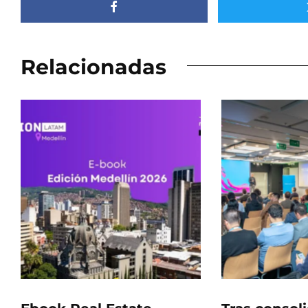
Relacionadas