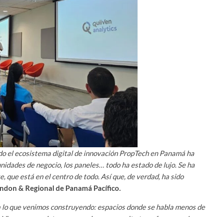
odo el ecosistema digital de innovación PropTech en Panamá ha
unidades de negocio, los paneles… todo ha estado de lujo. Se ha
, que está en el centro de todo. Así que, de verdad, ha sido
ondon & Regional de Panamá Pacífico.
 lo que venimos construyendo: espacios donde se habla menos de