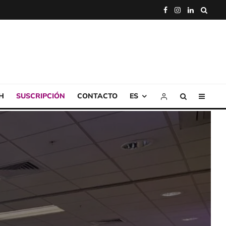
H
SUSCRIPCIÓN
CONTACTO
ES