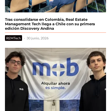
Tras consolidarse en Colombia, Real Estate
Management Tech llega a Chile con su primera
edición Discovery Andina
REMTech
·
30 junio, 2026