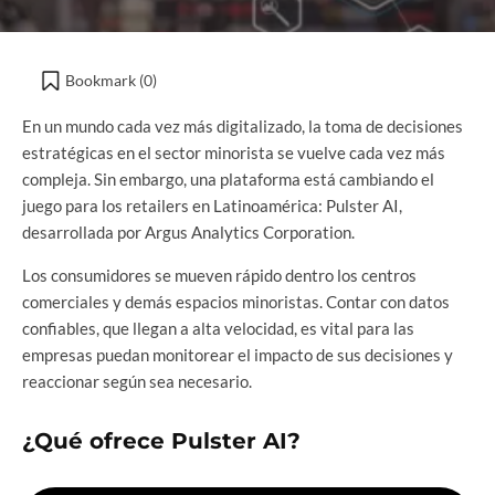
Bookmark (
0
)
En un mundo cada vez más digitalizado, la toma de decisiones
estratégicas en el sector minorista se vuelve cada vez más
compleja. Sin embargo, una plataforma está cambiando el
juego para los retailers en Latinoamérica: Pulster AI,
desarrollada por Argus Analytics Corporation.
Los consumidores se mueven rápido dentro los centros
comerciales y demás espacios minoristas. Contar con datos
confiables, que llegan a alta velocidad, es vital para las
empresas puedan monitorear el impacto de sus decisiones y
reaccionar según sea necesario.
¿Qué ofrece Pulster AI?