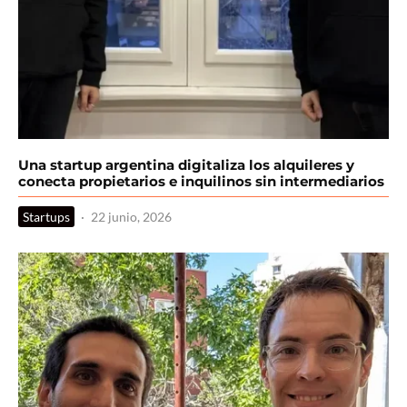
Una startup argentina digitaliza los alquileres y
conecta propietarios e inquilinos sin intermediarios
Startups
·
22 junio, 2026