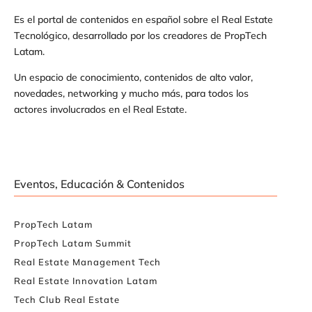
Es el portal de contenidos en español sobre el Real Estate
Tecnológico, desarrollado por los creadores de PropTech
Latam.
Un espacio de conocimiento, contenidos de alto valor,
novedades, networking y mucho más, para todos los
actores involucrados en el Real Estate.
Eventos, Educación & Contenidos
PropTech Latam
PropTech Latam Summit
Real Estate Management Tech
Real Estate Innovation Latam
Tech Club Real Estate