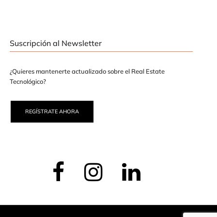
Suscripción al Newsletter
¿Quieres mantenerte actualizado sobre el Real Estate
Tecnológico?
REGÍSTRATE AHORA