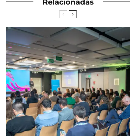
Relacionadas