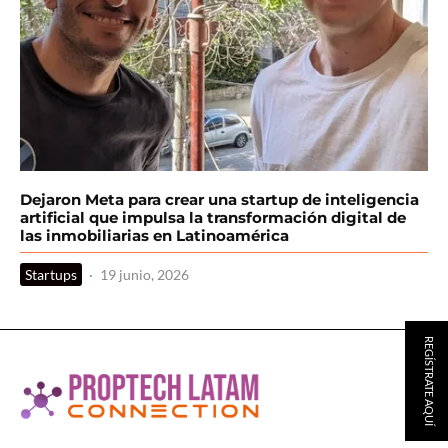
Dejaron Meta para crear una startup de inteligencia
artificial que impulsa la transformación digital de
las inmobiliarias en Latinoamérica
Startups
·
19 junio, 2026
REGÍSTRATE AQUÍ