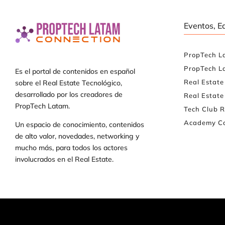
Eventos, E
PropTech L
PropTech L
Es el portal de contenidos en español
Real Estat
sobre el Real Estate Tecnológico,
desarrollado por los creadores de
Real Estate
PropTech Latam.
Tech Club R
Academy Co
Un espacio de conocimiento, contenidos
de alto valor, novedades, networking y
mucho más, para todos los actores
involucrados en el Real Estate.