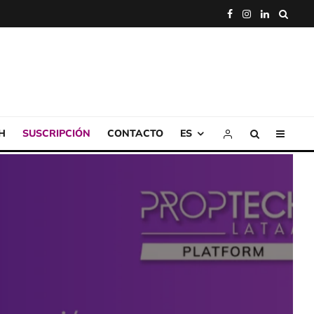
H
SUSCRIPCIÓN
CONTACTO
ES