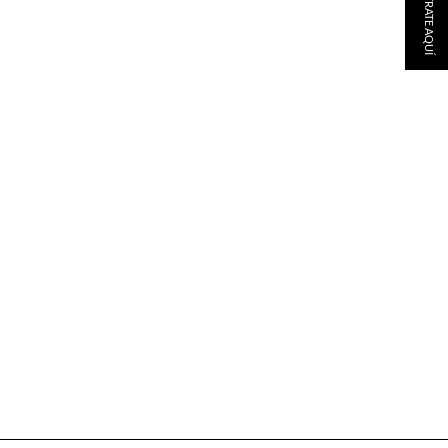
REGÍSTRATE AQUÍ