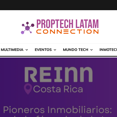
MULTIMEDIA
EVENTOS
MUNDO TECH
INMOTEC