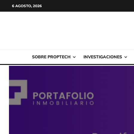
6 AGOSTO, 2026
SOBRE PROPTECH
INVESTIGACIONES