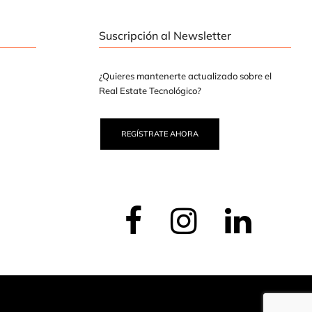
Suscripción al Newsletter
¿Quieres mantenerte actualizado sobre el
Real Estate Tecnológico?
REGÍSTRATE AHORA