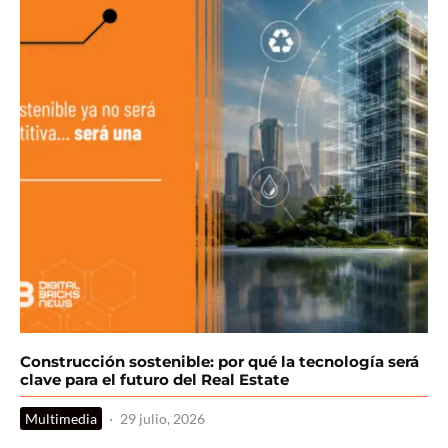
Construcción sostenible: por qué la tecnología será
clave para el futuro del Real Estate
Multimedia
·
29 julio, 2026