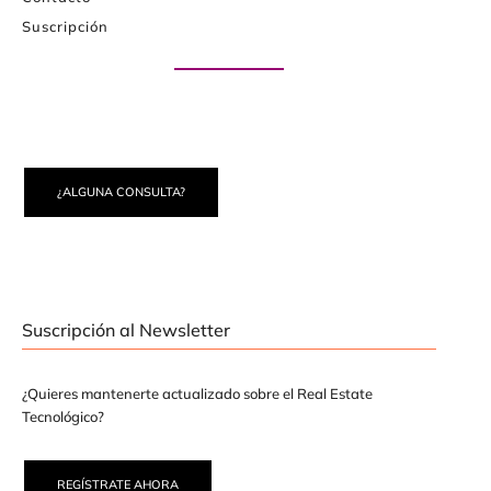
Suscripción
Paute con nosotros
¿ALGUNA CONSULTA?
Suscripción al Newsletter
¿Quieres mantenerte actualizado sobre el Real Estate
Tecnológico?
REGÍSTRATE AHORA