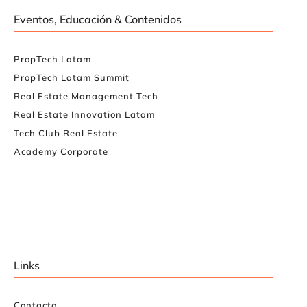
Eventos, Educación & Contenidos
PropTech Latam
PropTech Latam Summit
Real Estate Management Tech
Real Estate Innovation Latam
Tech Club Real Estate
Academy Corporate
Links
Contacto