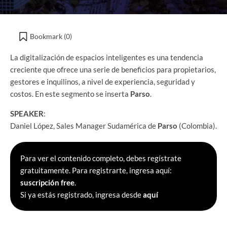
Bookmark (
0
)
La digitalización de espacios inteligentes es una tendencia
creciente que ofrece una serie de beneficios para propietarios,
gestores e inquilinos, a nivel de experiencia, seguridad y
costos. En este segmento se inserta
Parso
.
SPEAKER
:
Daniel López, Sales Manager Sudamérica de
Parso
(Colombia).
Para ver el contenido completo, debes regístrate
gratuitamente. Para registrarte, ingresa aquí:
suscripción free
.
Si ya estás registrado, ingresa desde
aquí