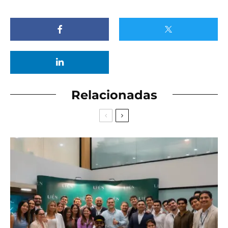
Relacionadas