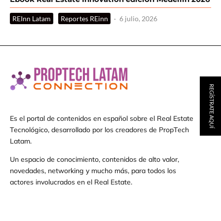
REInn Latam
Reportes REinn
·
6 julio, 2026
REGÍSTRATE AQUÍ
Es el portal de contenidos en español sobre el Real Estate
Tecnológico, desarrollado por los creadores de PropTech
Latam.
Un espacio de conocimiento, contenidos de alto valor,
novedades, networking y mucho más, para todos los
actores involucrados en el Real Estate.