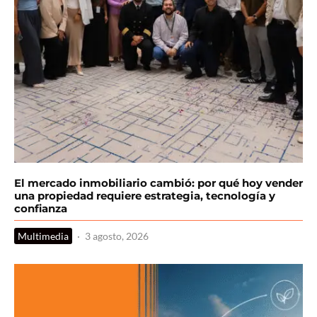
El mercado inmobiliario cambió: por qué hoy vender
una propiedad requiere estrategia, tecnología y
confianza
Multimedia
·
3 agosto, 2026