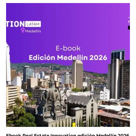
Ebook Real Estate Innovation edición Medellín 2026