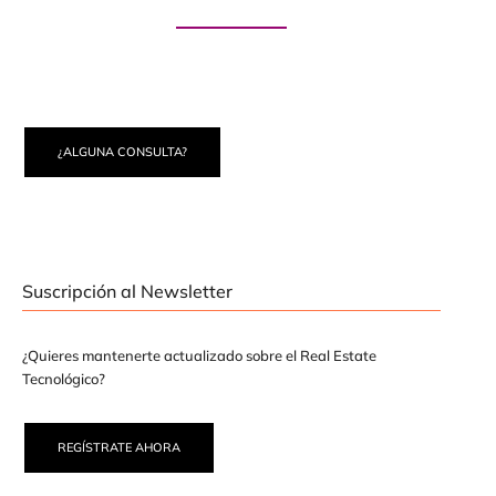
Paute con nosotros
¿ALGUNA CONSULTA?
Suscripción al Newsletter
¿Quieres mantenerte actualizado sobre el Real Estate
Tecnológico?
REGÍSTRATE AHORA