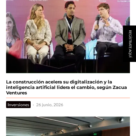
REGÍSTRATE AQUÍ
La construcción acelera su digitalización y la
inteligencia artificial lidera el cambio, según Zacua
Ventures
Inversiones
·
26 junio, 2026