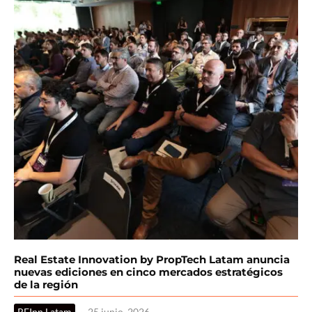
Real Estate Innovation by PropTech Latam anuncia
nuevas ediciones en cinco mercados estratégicos
de la región
REInn Latam
·
25 junio, 2026