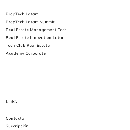
PropTech Latam
PropTech Latam Summit
Real Estate Management Tech
Real Estate Innovation Latam
Tech Club Real Estate
Academy Corporate
Links
Contacto
Suscripción