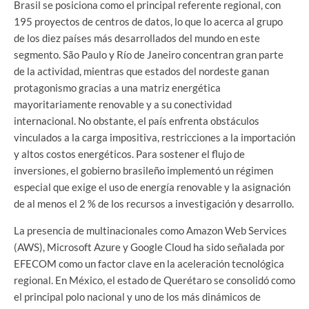
Brasil se posiciona como el principal referente regional, con
195 proyectos de centros de datos, lo que lo acerca al grupo
de los diez países más desarrollados del mundo en este
segmento. São Paulo y Río de Janeiro concentran gran parte
de la actividad, mientras que estados del nordeste ganan
protagonismo gracias a una matriz energética
mayoritariamente renovable y a su conectividad
internacional. No obstante, el país enfrenta obstáculos
vinculados a la carga impositiva, restricciones a la importación
y altos costos energéticos. Para sostener el flujo de
inversiones, el gobierno brasileño implementó un régimen
especial que exige el uso de energía renovable y la asignación
de al menos el 2 % de los recursos a investigación y desarrollo.
La presencia de multinacionales como Amazon Web Services
(AWS), Microsoft Azure y Google Cloud ha sido señalada por
EFECOM como un factor clave en la aceleración tecnológica
regional. En México, el estado de Querétaro se consolidó como
el principal polo nacional y uno de los más dinámicos de