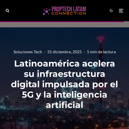
Soluciones Tech
·
31 diciembre, 2025
·
5 min de lectura
Latinoamérica acelera
su infraestructura
digital impulsada por el
5G y la inteligencia
artificial