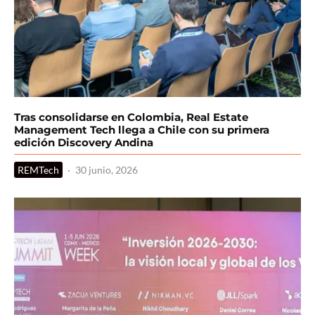
Tras consolidarse en Colombia, Real Estate
Management Tech llega a Chile con su primera
edición Discovery Andina
REMTech
·
30 junio, 2026