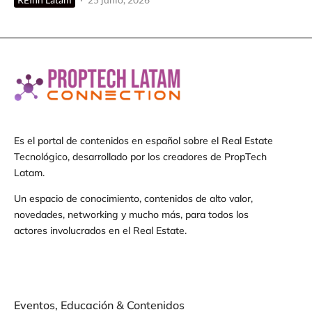
Es el portal de contenidos en español sobre el Real Estate
Tecnológico, desarrollado por los creadores de PropTech
Latam.
Un espacio de conocimiento, contenidos de alto valor,
novedades, networking y mucho más, para todos los
actores involucrados en el Real Estate.
Eventos, Educación & Contenidos