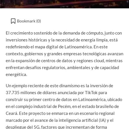
Bookmark (
0
)
El crecimiento sostenido de la demanda de cómputo, junto con
inversiones históricas y la necesidad de energía limpia, está
redefiniendo el mapa digital de Latinoamérica. En este
contexto, gobiernos y grandes empresas tecnológicas avanzan
en la expansión de centros de datos y regiones cloud, mientras
enfrentan desafíos regulatorios, ambientales y de capacidad
energética.
Un ejemplo reciente de este dinamismo es la inversión de
37.735 millones de dólares anunciada por TikTok para
construir su primer centro de datos en Latinoamérica, ubicado
en el complejo industrial de Pecém, en el estado brasileño de
Ceará. Este proyecto se enmarca en un escenario regional
marcado por el avance de la inteligencia artificial (IA) y el
despliegue del 5G, factores que incrementan de forma