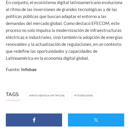
En conjunto, el ecosistema digital latinoamericano evoluciona
al ritmo de las inversiones de grandes tecnológicas y de las
políticas públicas que buscan adaptar el entorno a las
demandas del mercado global. Como destacó EFECOM, este
proceso no solo impulsa la modernización de infraestructuras
eléctricas e industriales, sino también la adopción de energías
renovables y la actualización de regulaciones, en un contexto
que redefine las oportunidades y capacidades de
Latinoamérica en la economía digital global.
Fuente:
Infobae
TAGS
INTELIGENCIA ARTIFICIAL
TECNOLOGÍA