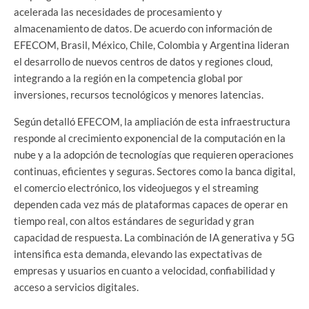
acelerada las necesidades de procesamiento y
almacenamiento de datos. De acuerdo con información de
EFECOM, Brasil, México, Chile, Colombia y Argentina lideran
el desarrollo de nuevos centros de datos y regiones cloud,
integrando a la región en la competencia global por
inversiones, recursos tecnológicos y menores latencias.
Según detalló EFECOM, la ampliación de esta infraestructura
responde al crecimiento exponencial de la computación en la
nube y a la adopción de tecnologías que requieren operaciones
continuas, eficientes y seguras. Sectores como la banca digital,
el comercio electrónico, los videojuegos y el streaming
dependen cada vez más de plataformas capaces de operar en
tiempo real, con altos estándares de seguridad y gran
capacidad de respuesta. La combinación de IA generativa y 5G
intensifica esta demanda, elevando las expectativas de
empresas y usuarios en cuanto a velocidad, confiabilidad y
acceso a servicios digitales.