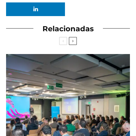
Relacionadas