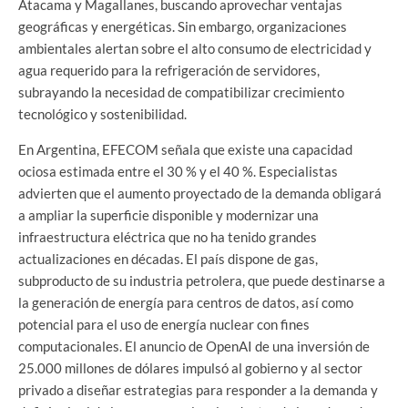
Atacama y Magallanes, buscando aprovechar ventajas
geográficas y energéticas. Sin embargo, organizaciones
ambientales alertan sobre el alto consumo de electricidad y
agua requerido para la refrigeración de servidores,
subrayando la necesidad de compatibilizar crecimiento
tecnológico y sostenibilidad.
En Argentina, EFECOM señala que existe una capacidad
ociosa estimada entre el 30 % y el 40 %. Especialistas
advierten que el aumento proyectado de la demanda obligará
a ampliar la superficie disponible y modernizar una
infraestructura eléctrica que no ha tenido grandes
actualizaciones en décadas. El país dispone de gas,
subproducto de su industria petrolera, que puede destinarse a
la generación de energía para centros de datos, así como
potencial para el uso de energía nuclear con fines
computacionales. El anuncio de OpenAI de una inversión de
25.000 millones de dólares impulsó al gobierno y al sector
privado a diseñar estrategias para responder a la demanda y