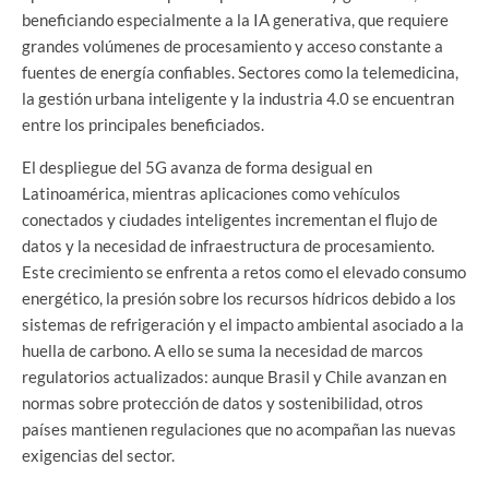
beneficiando especialmente a la IA generativa, que requiere
grandes volúmenes de procesamiento y acceso constante a
fuentes de energía confiables. Sectores como la telemedicina,
la gestión urbana inteligente y la industria 4.0 se encuentran
entre los principales beneficiados.
El despliegue del 5G avanza de forma desigual en
Latinoamérica, mientras aplicaciones como vehículos
conectados y ciudades inteligentes incrementan el flujo de
datos y la necesidad de infraestructura de procesamiento.
Este crecimiento se enfrenta a retos como el elevado consumo
energético, la presión sobre los recursos hídricos debido a los
sistemas de refrigeración y el impacto ambiental asociado a la
huella de carbono. A ello se suma la necesidad de marcos
regulatorios actualizados: aunque Brasil y Chile avanzan en
normas sobre protección de datos y sostenibilidad, otros
países mantienen regulaciones que no acompañan las nuevas
exigencias del sector.