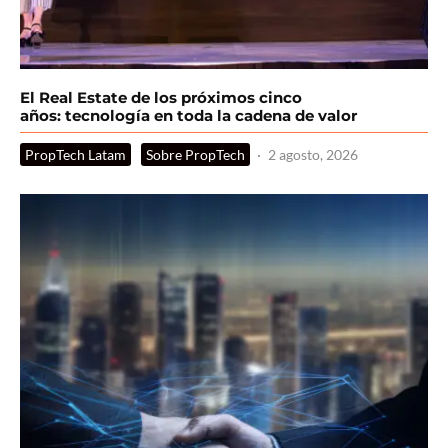
El Real Estate de los próximos cinco
años: tecnología en toda la cadena de valor
PropTech Latam
Sobre PropTech
·
2 agosto, 2026