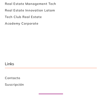
Real Estate Management Tech
Real Estate Innovation Latam
Tech Club Real Estate
Academy Corporate
Links
Contacto
Suscripción
Paute con nosotros