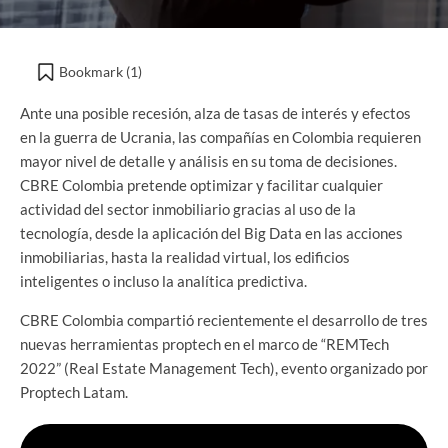
Bookmark (
1
)
Ante una posible recesión, alza de tasas de interés y efectos
en la guerra de Ucrania, las compañías en Colombia requieren
mayor nivel de detalle y análisis en su toma de decisiones.
CBRE Colombia pretende optimizar y facilitar cualquier
actividad del sector inmobiliario gracias al uso de la
tecnología, desde la aplicación del Big Data en las acciones
inmobiliarias, hasta la realidad virtual, los edificios
inteligentes o incluso la analítica predictiva.
CBRE Colombia compartió recientemente el desarrollo de tres
nuevas herramientas proptech en el marco de “REMTech
2022” (Real Estate Management Tech), evento organizado por
Proptech Latam.