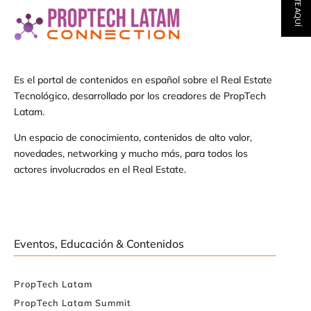
Es el portal de contenidos en español sobre el Real Estate
Tecnológico, desarrollado por los creadores de PropTech
Latam.
Un espacio de conocimiento, contenidos de alto valor,
novedades, networking y mucho más, para todos los
actores involucrados en el Real Estate.
Eventos, Educación & Contenidos
PropTech Latam
PropTech Latam Summit