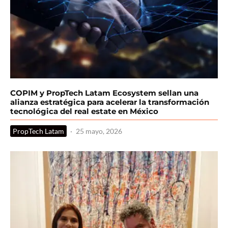
COPIM y PropTech Latam Ecosystem sellan una
alianza estratégica para acelerar la transformación
tecnológica del real estate en México
PropTech Latam
·
25 mayo, 2026