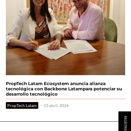
PropTech Latam Ecosystem anuncia alianza
tecnológica con Backbone Latampara potenciar su
desarrollo tecnológico
PropTech Latam
·
13 abril, 2026
REGÍSTRATE AQUÍ