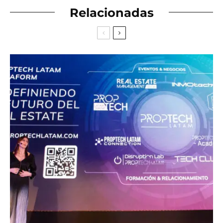
Relacionadas