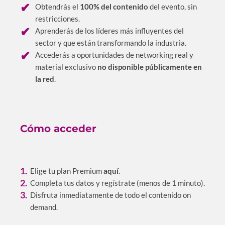
Obtendrás el
100% del contenido
del evento, sin
restricciones.
Aprenderás de los líderes más influyentes del
sector y que están transformando la industria.
Accederás a oportunidades de networking real y
material exclusivo
no disponible públicamente en
la red
.
Cómo acceder
Elige tu plan Premium
aquí
.
Completa tus datos y regístrate (menos de 1 minuto).
Disfruta inmediatamente de todo el contenido on
demand.