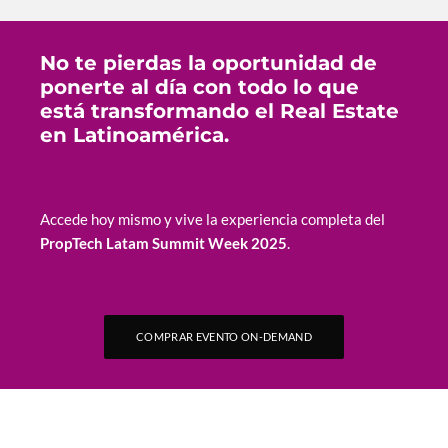
No te pierdas la oportunidad de
ponerte al día con todo lo que
está transformando el Real Estate
en Latinoamérica.
Accede hoy mismo y vive la experiencia completa del
PropTech Latam Summit Week 2025
.
COMPRAR EVENTO ON-DEMAND