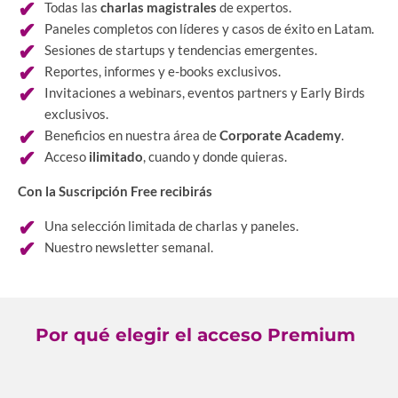
Todas las
charlas magistrales
de expertos.
Paneles completos con líderes y casos de éxito en Latam.
Sesiones de startups y tendencias emergentes.
Reportes, informes y e-books exclusivos.
Invitaciones a webinars, eventos partners y Early Birds
exclusivos.
Beneficios en nuestra área de
Corporate Academy
.
Acceso
ilimitado
, cuando y donde quieras.
Con la Suscripción Free recibirás
Una selección limitada de charlas y paneles.
Nuestro newsletter semanal.
Por qué elegir el acceso Premium