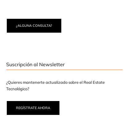
¿ALGUNA CONSULTA?
Suscripción al Newsletter
¿Quieres mantenerte actualizado sobre el Real Estate
Tecnológico?
REGÍSTRATE AHORA