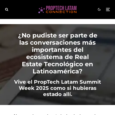
¿No pudiste ser parte de
las conversaciones más
importantes del
ecosistema de Real
Estate Tecnológico en
Latinoamérica?
Vive el PropTech Latam Summit
Week 2025 como si hubieras
estado allí.