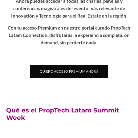
Ahora puedes acceder a todas las charlas, paneles y
conferencias magistrales del evento más relevante de
Innovación y Tecnología para el Real Estate en la región.
Con tu acceso Premium en nuestro portal curado PropTech
Latam Connection, disfrutarás la experiencia completa, on
demand, sin perderte nada.
QUIERO ACCESO PREMIUM AHORA
Qué es el PropTech Latam Summit
Week