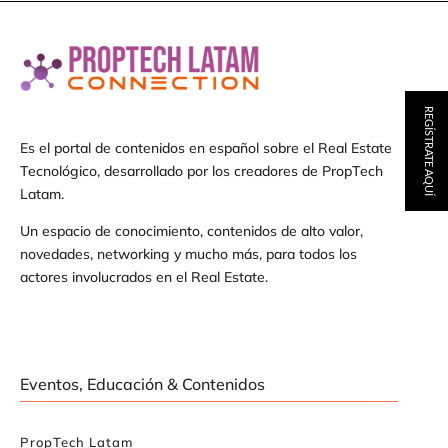
REGÍSTRATE AQUÍ
Es el portal de contenidos en español sobre el Real Estate
Tecnológico, desarrollado por los creadores de PropTech
Latam.
Un espacio de conocimiento, contenidos de alto valor,
novedades, networking y mucho más, para todos los
actores involucrados en el Real Estate.
Eventos, Educación & Contenidos
PropTech Latam