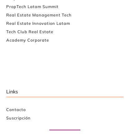
PropTech Latam Summit
Real Estate Management Tech
Real Estate Innovation Latam
Tech Club Real Estate
Academy Corporate
Links
Contacto
Suscripción
Paute con nosotros