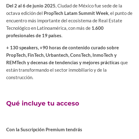
Del 2 al 6 de junio 2025
, Ciudad de México fue sede de la
octava edición del
PropTech Latam Summit Week
, el punto de
encuentro más importante del ecosistema de Real Estate
Tecnológico en Latinoamérica, con más de
1.600
profesionales de 19 países
.
+ 130 speakers, +90 horas de contenido curado sobre
PropTech, FinTech, Urbantech, ConsTech, InmoTech y
REMTech y decenas de tendencias y mejores prácticas
que
están transformando el sector inmobiliario y de la
construcción.
Qué incluye tu acceso
Con la Suscripción Premium tendrás