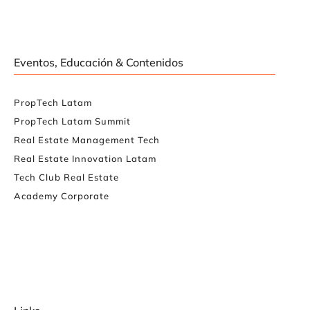
Eventos, Educación & Contenidos
PropTech Latam
PropTech Latam Summit
Real Estate Management Tech
Real Estate Innovation Latam
Tech Club Real Estate
Academy Corporate