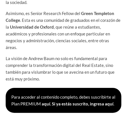
la sociedad.
Asimismo, es Senior Research Fellow del
Green Templeton
College
. Esta es una comunidad de graduados en el corazón de
la
Universidad de Oxford
, que reúne a estudiantes,
académicos y profesionales con un enfoque particular en
negocios y administración, ciencias sociales, entre otras
áreas.
La visión de Andrew Baum no solo es fundamental para
comprender la transformación digital del Real Estate, sino
también para vislumbrar lo que se avecina en un futuro que
está muy próximo.
Para acceder al contenido completo, debes suscribirte al
Plan PREMIUM
aquí.
Si ya estás suscrito, ingresa aquí
.