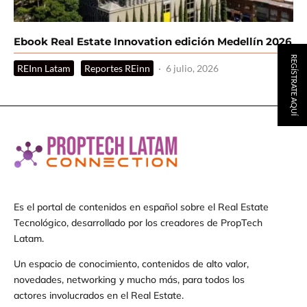
Ebook Real Estate Innovation edición Medellín 2026
REGÍSTRATE AQUÍ
REInn Latam
Reportes REinn
·
6 julio, 2026
Es el portal de contenidos en español sobre el Real Estate
Tecnológico, desarrollado por los creadores de PropTech
Latam.
Un espacio de conocimiento, contenidos de alto valor,
novedades, networking y mucho más, para todos los
actores involucrados en el Real Estate.