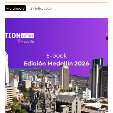
Multimedia
·
29 julio, 2026