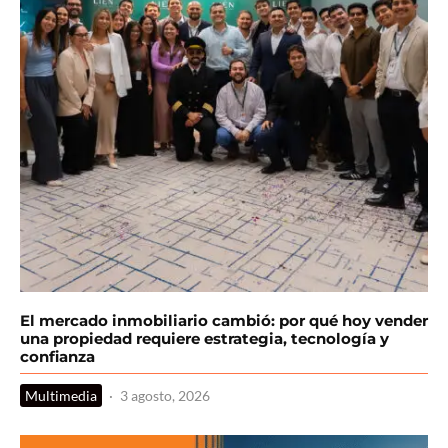
El mercado inmobiliario cambió: por qué hoy vender
una propiedad requiere estrategia, tecnología y
confianza
Multimedia
·
3 agosto, 2026