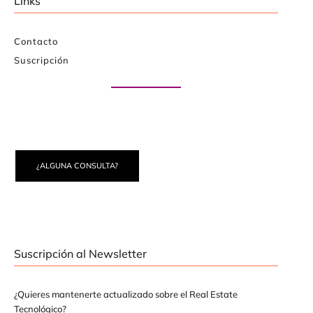
Links
Contacto
Suscripción
Paute con nosotros
¿ALGUNA CONSULTA?
Suscripción al Newsletter
¿Quieres mantenerte actualizado sobre el Real Estate
Tecnológico?