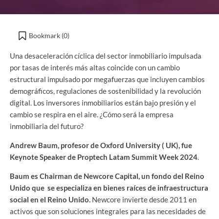
Bookmark (
0
)
Una desaceleración cíclica del sector inmobiliario impulsada
por tasas de interés más altas coincide con un cambio
estructural impulsado por megafuerzas que incluyen cambios
demográficos, regulaciones de sostenibilidad y la revolución
digital. Los inversores inmobiliarios están bajo presión y el
cambio se respira en el aire. ¿Cómo será la empresa
inmobiliaria del futuro?
Andrew Baum, profesor de Oxford University ( UK), fue
Keynote Speaker de Proptech Latam Summit Week 2024
.
Baum es Chairman de
Newcore Capital
, un fondo del Reino
Unido que se especializa en bienes raíces de infraestructura
social en el Reino Unido.
Newcore invierte desde 2011 en
activos que son soluciones integrales para las necesidades de