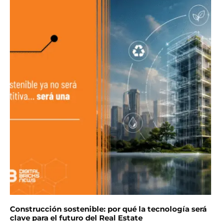
Construcción sostenible: por qué la tecnología será
clave para el futuro del Real Estate