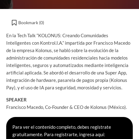
Bookmark (
0
)
En la Tech Talk “KOLONUS: Creando Comunidades
Inteligentes con Kontrol.I.A.” impartida por Francisco Macedo
de la empresa Kolonus, se habló sobre la evolución de la
administración de comunidades residenciales hacia modelos
inteligentes, seguros y automatizados mediante inteligencia
artificial aplicada. Se abordó el desarrollo de una Super App,
integración de hardware, pasarela de pagos propia (Kolonus
Pay), y el uso de IA para seguridad, morosidad y servicios.
SPEAKER
Francisco Macedo, Co-Founder & CEO de Kolonus (México).
Para ver el contenido completo, debes regístrate
gratuitamente. Para registrarte, ingresa aquí: