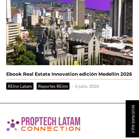
Ebook Real Estate Innovation edición Medellín 2026
REInn Latam
Reportes REinn
·
6 julio, 2026
REGÍSTRATE AQUÍ