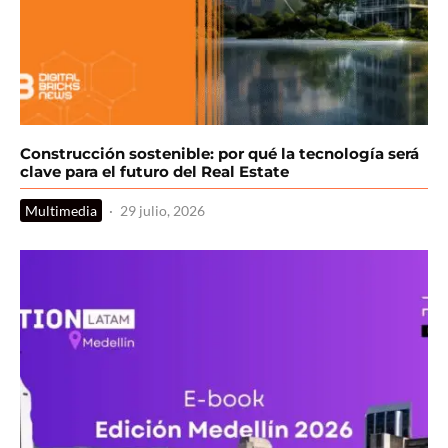
Construcción sostenible: por qué la tecnología será
clave para el futuro del Real Estate
Multimedia
·
29 julio, 2026