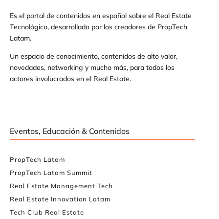
Es el portal de contenidos en español sobre el Real Estate
Tecnológico, desarrollado por los creadores de PropTech
Latam.
Un espacio de conocimiento, contenidos de alto valor,
novedades, networking y mucho más, para todos los
actores involucrados en el Real Estate.
Eventos, Educación & Contenidos
PropTech Latam
PropTech Latam Summit
Real Estate Management Tech
Real Estate Innovation Latam
Tech Club Real Estate