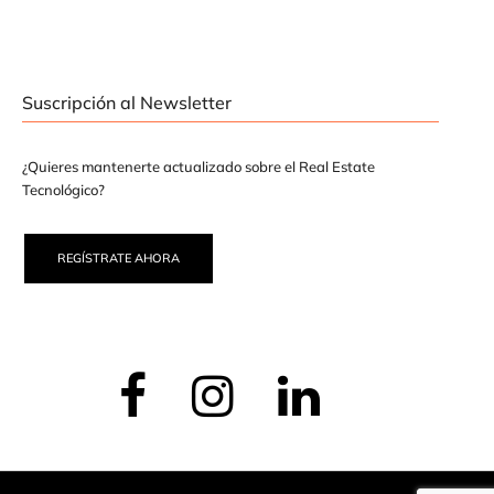
Suscripción al Newsletter
¿Quieres mantenerte actualizado sobre el Real Estate
Tecnológico?
REGÍSTRATE AHORA