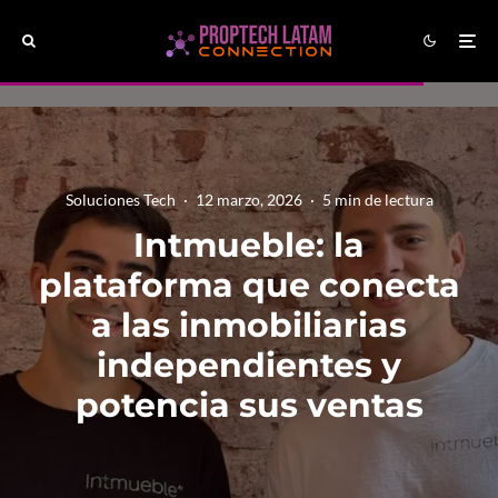
Soluciones Tech
·
12 marzo, 2026
·
5 min de lectura
Intmueble: la
plataforma que conecta
a las inmobiliarias
independientes y
potencia sus ventas