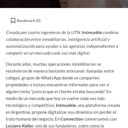
Bookmark (
0
)
Creada por cuatro ingenieros de la UTN,
Intmueble
combina
colaboración entre inmobiliarias, inteligencia artificial y
automatización para ayudar a las agencias independientes a
competir en un mercado cada vez más digital.
Durante años, muchas operaciones inmobiliarias se
resolvieron de manera bastante artesanal: llamadas entre
colegas, grupos de WhatsApp donde se comparten
propiedades o incluso encuentros informales para ver si
alguien tenía “justo lo que el cliente estaba buscando”. En
medio de un mercado que hoy se vuelve cada vez más
tecnológico y competitivo,
Intmueble
, una plataforma creada
en Argentina, propone digitalizar esa dinámica sin perder el
trato humano del negocio. En
Connection
conversamos con
Luciano Keller
, uno de sus fundadores, sobre cómo la