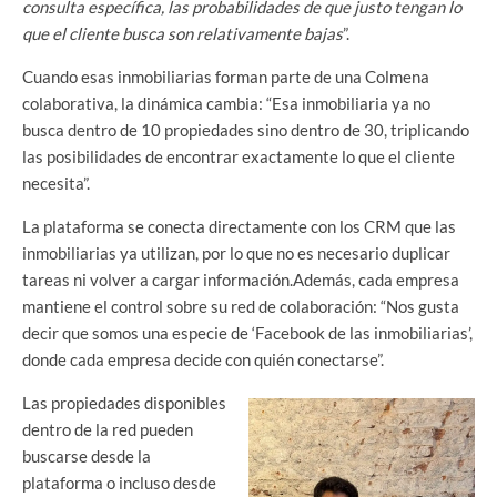
consulta específica, las probabilidades de que justo tengan lo
que el cliente busca son relativamente bajas
”.
Cuando esas inmobiliarias forman parte de una Colmena
colaborativa, la dinámica cambia: “Esa inmobiliaria ya no
busca dentro de 10 propiedades sino dentro de 30, triplicando
las posibilidades de encontrar exactamente lo que el cliente
necesita”.
La plataforma se conecta directamente con los CRM que las
inmobiliarias ya utilizan, por lo que no es necesario duplicar
tareas ni volver a cargar información.Además, cada empresa
mantiene el control sobre su red de colaboración: “Nos gusta
decir que somos una especie de ‘Facebook de las inmobiliarias’,
donde cada empresa decide con quién conectarse”.
Las propiedades disponibles
dentro de la red pueden
buscarse desde la
plataforma o incluso desde