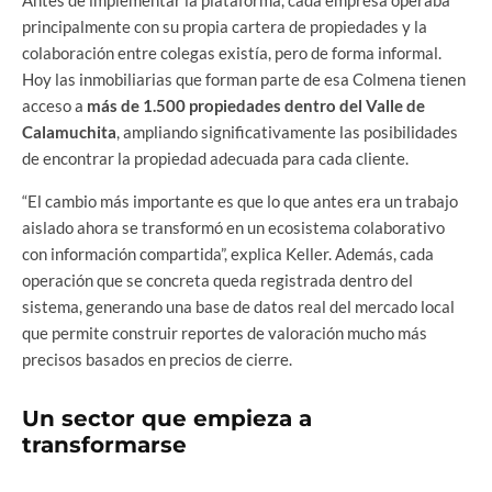
Antes de implementar la plataforma, cada empresa operaba
principalmente con su propia cartera de propiedades y la
colaboración entre colegas existía, pero de forma informal.
Hoy las inmobiliarias que forman parte de esa Colmena tienen
acceso a
más de 1.500 propiedades dentro del Valle de
Calamuchita
, ampliando significativamente las posibilidades
de encontrar la propiedad adecuada para cada cliente.
“El cambio más importante es que lo que antes era un trabajo
aislado ahora se transformó en un ecosistema colaborativo
con información compartida”, explica Keller. Además, cada
operación que se concreta queda registrada dentro del
sistema, generando una base de datos real del mercado local
que permite construir reportes de valoración mucho más
precisos basados en precios de cierre.
Un sector que empieza a
transformarse