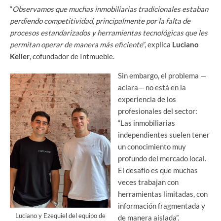
“
Observamos que muchas inmobiliarias tradicionales estaban
perdiendo competitividad, principalmente por la falta de
procesos estandarizados y herramientas tecnológicas que les
permitan operar de manera más eficiente
”, explica
Luciano
Keller
, cofundador de Intmueble.
Sin embargo, el problema —
aclara— no está en la
experiencia de los
profesionales del sector:
“Las inmobiliarias
independientes suelen tener
un conocimiento muy
profundo del mercado local.
El desafío es que muchas
veces trabajan con
herramientas limitadas, con
información fragmentada y
Luciano y Ezequiel del equipo de
de manera aislada”.