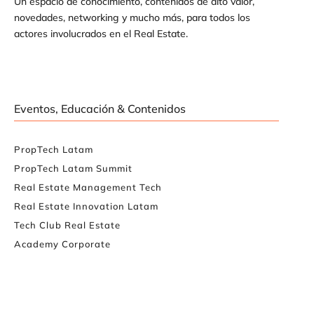
Un espacio de conocimiento, contenidos de alto valor,
novedades, networking y mucho más, para todos los
actores involucrados en el Real Estate.
Eventos, Educación & Contenidos
PropTech Latam
PropTech Latam Summit
Real Estate Management Tech
Real Estate Innovation Latam
Tech Club Real Estate
Academy Corporate