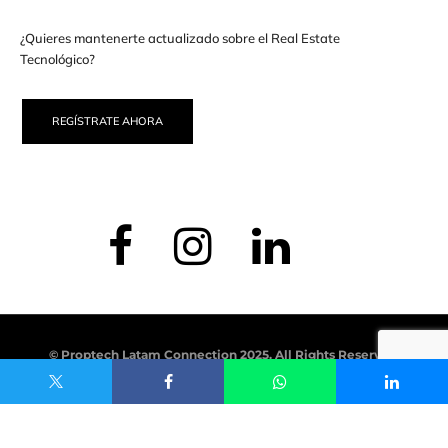
¿Quieres mantenerte actualizado sobre el Real Estate
Tecnológico?
REGÍSTRATE AHORA
© Proptech Latam Connection 2025. All Rights Reserved.