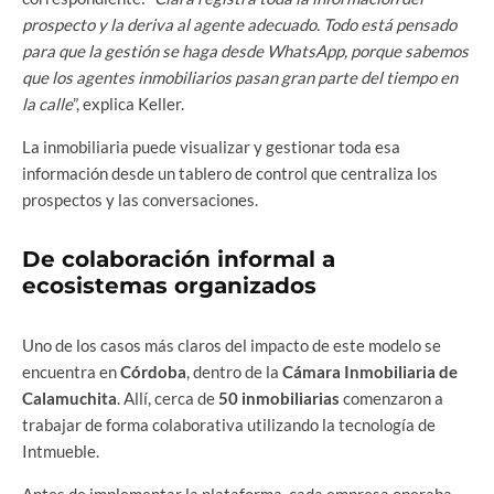
prospecto y la deriva al agente adecuado. Todo está pensado
para que la gestión se haga desde WhatsApp, porque sabemos
que los agentes inmobiliarios pasan gran parte del tiempo en
la calle
”, explica Keller.
La inmobiliaria puede visualizar y gestionar toda esa
información desde un tablero de control que centraliza los
prospectos y las conversaciones.
De colaboración informal a
ecosistemas organizados
Uno de los casos más claros del impacto de este modelo se
encuentra en
Córdoba
, dentro de la
Cámara Inmobiliaria de
Calamuchita
. Allí, cerca de
50 inmobiliarias
comenzaron a
trabajar de forma colaborativa utilizando la tecnología de
Intmueble.