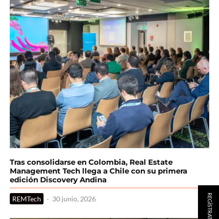
Tras consolidarse en Colombia, Real Estate
Management Tech llega a Chile con su primera
edición Discovery Andina
REGÍSTRATE AQUÍ
REMTech
·
30 junio, 2026