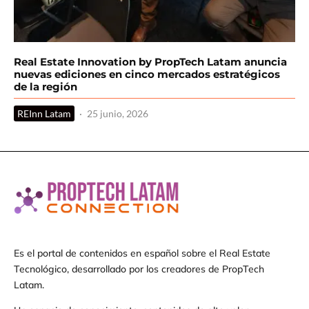
Real Estate Innovation by PropTech Latam anuncia
nuevas ediciones en cinco mercados estratégicos
de la región
REInn Latam
·
25 junio, 2026
Es el portal de contenidos en español sobre el Real Estate
Tecnológico, desarrollado por los creadores de PropTech
Latam.