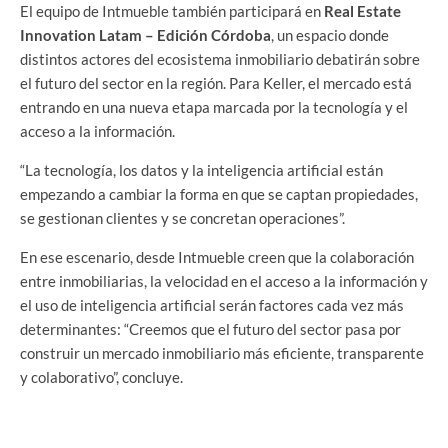
El equipo de Intmueble también participará en
Real Estate
Innovation Latam – Edición Córdoba
, un espacio donde
distintos actores del ecosistema inmobiliario debatirán sobre
el futuro del sector en la región. Para Keller, el mercado está
entrando en una nueva etapa marcada por la tecnología y el
acceso a la información.
“La tecnología, los datos y la inteligencia artificial están
empezando a cambiar la forma en que se captan propiedades,
se gestionan clientes y se concretan operaciones”.
En ese escenario, desde Intmueble creen que la colaboración
entre inmobiliarias, la velocidad en el acceso a la información y
el uso de inteligencia artificial serán factores cada vez más
determinantes: “Creemos que el futuro del sector pasa por
construir un mercado inmobiliario más eficiente, transparente
y colaborativo”, concluye.