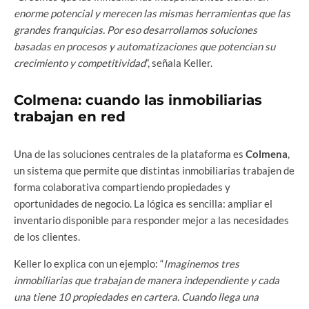
enorme potencial y merecen las mismas herramientas que las
grandes franquicias. Por eso desarrollamos soluciones
basadas en procesos y automatizaciones que potencian su
crecimiento y competitividad
”, señala Keller.
Colmena: cuando las inmobiliarias
trabajan en red
Una de las soluciones centrales de la plataforma es
Colmena
,
un sistema que permite que distintas inmobiliarias trabajen de
forma colaborativa compartiendo propiedades y
oportunidades de negocio. La lógica es sencilla: ampliar el
inventario disponible para responder mejor a las necesidades
de los clientes.
Keller lo explica con un ejemplo: “
Imaginemos tres
inmobiliarias que trabajan de manera independiente y cada
una tiene 10 propiedades en cartera. Cuando llega una