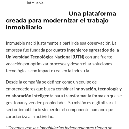
Intmueble
Una plataforma
creada para modernizar el trabajo
inmobiliario
Intmueble nació justamente a partir de esa observación. La
empresa fue fundada por
cuatro ingenieros egresados de la
Universidad Tecnológica Nacional (UTN)
con una fuerte
vocación por optimizar procesos y desarrollar soluciones
tecnológicas con impacto real en la industria.
Desde la compañía se definen como un equipo de
emprendedores que busca combinar
innovación, tecnología y
colaboración inteligente
para transformar la forma en que se
gestionan y venden propiedades. Su misión es digitalizar el
sector inmobiliario sin perder el componente humano que
caracteriza a la actividad.
“
Creemos que las inmobiliarias independientes tienen un