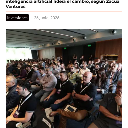
inteligencia artificial lidera el cambio, según Zacua
Ventures
Inversiones
·
26 junio, 2026