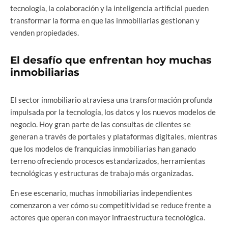
tecnología, la colaboración y la inteligencia artificial pueden
transformar la forma en que las inmobiliarias gestionan y
venden propiedades.
El desafío que enfrentan hoy muchas
inmobiliarias
El sector inmobiliario atraviesa una transformación profunda
impulsada por la tecnología, los datos y los nuevos modelos de
negocio. Hoy gran parte de las consultas de clientes se
generan a través de portales y plataformas digitales, mientras
que los modelos de franquicias inmobiliarias han ganado
terreno ofreciendo procesos estandarizados, herramientas
tecnológicas y estructuras de trabajo más organizadas.
En ese escenario, muchas inmobiliarias independientes
comenzaron a ver cómo su competitividad se reduce frente a
actores que operan con mayor infraestructura tecnológica.