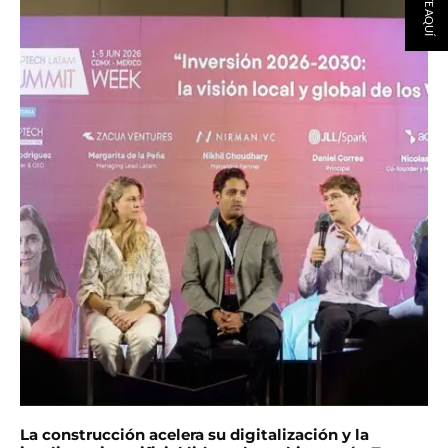
La construcción acelera su digitalización y la