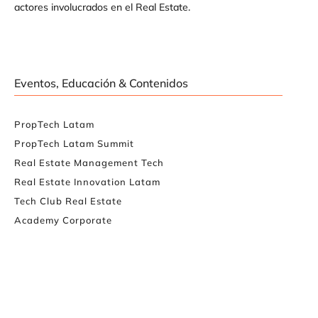
actores involucrados en el Real Estate.
Eventos, Educación & Contenidos
PropTech Latam
PropTech Latam Summit
Real Estate Management Tech
Real Estate Innovation Latam
Tech Club Real Estate
Academy Corporate