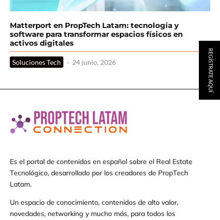
Matterport en PropTech Latam: tecnología y
software para transformar espacios físicos en
activos digitales
REGÍSTRATE AQUÍ
Soluciones Tech
·
24 junio, 2026
Es el portal de contenidos en español sobre el Real Estate
Tecnológico, desarrollado por los creadores de PropTech
Latam.
Un espacio de conocimiento, contenidos de alto valor,
novedades, networking y mucho más, para todos los