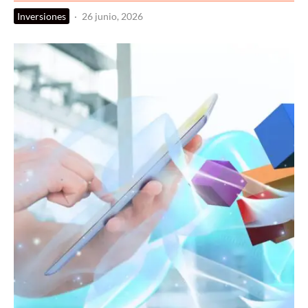
Inversiones
·
26 junio, 2026