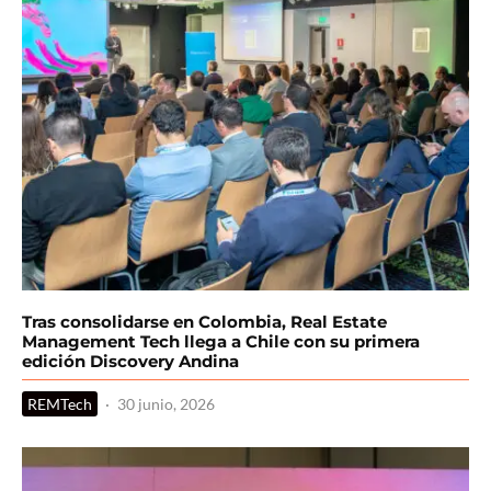
Tras consolidarse en Colombia, Real Estate
Management Tech llega a Chile con su primera
edición Discovery Andina
REMTech
·
30 junio, 2026