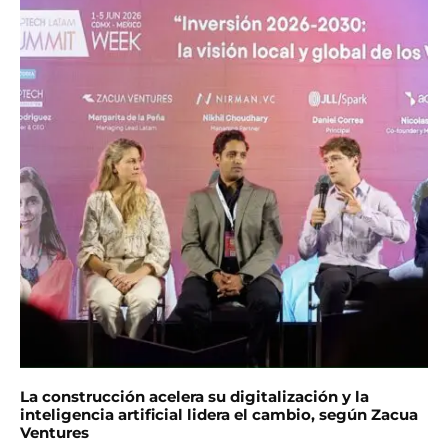
La construcción acelera su digitalización y la
inteligencia artificial lidera el cambio, según Zacua
Ventures