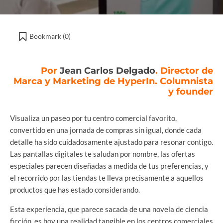
Bookmark (
0
)
Por
Jean Carlos Delgado
. Director de
Marca y Marketing de HyperIn. Columnista
y founder
Visualiza un paseo por tu centro comercial favorito,
convertido en una jornada de compras sin igual, donde cada
detalle ha sido cuidadosamente ajustado para resonar contigo.
Las pantallas digitales te saludan por nombre, las ofertas
especiales parecen diseñadas a medida de tus preferencias, y
el recorrido por las tiendas te lleva precisamente a aquellos
productos que has estado considerando.
Esta experiencia, que parece sacada de una novela de ciencia
ficción, es hoy una realidad tangible en los centros comerciales