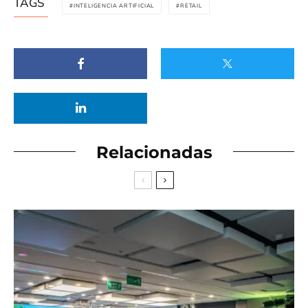
TAGS
INTELIGENCIA ARTIFICIAL
RETAIL
Relacionadas