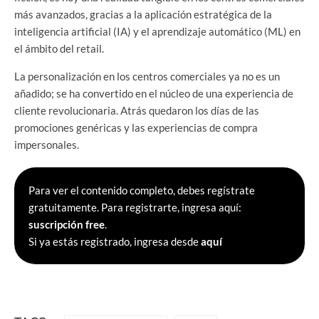
más avanzados, gracias a la aplicación estratégica de la
inteligencia artificial (IA) y el aprendizaje automático (ML) en
el ámbito del retail.
La personalización en los centros comerciales ya no es un
añadido; se ha convertido en el núcleo de una experiencia de
cliente revolucionaria. Atrás quedaron los días de las
promociones genéricas y las experiencias de compra
impersonales.
Para ver el contenido completo, debes regístrate
gratuitamente. Para registrarte, ingresa aquí:
suscripción free
.
Si ya estás registrado, ingresa desde
aquí