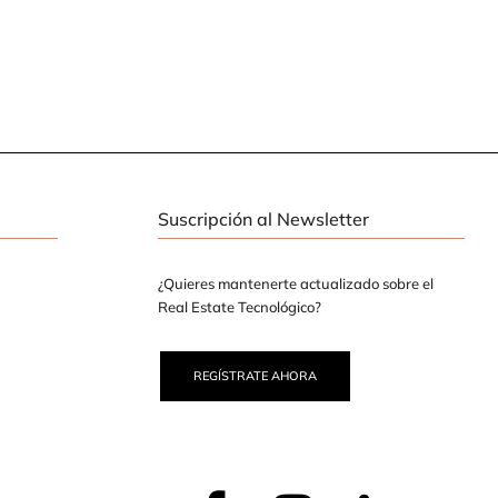
Suscripción al Newsletter
¿Quieres mantenerte actualizado sobre el
Real Estate Tecnológico?
REGÍSTRATE AHORA