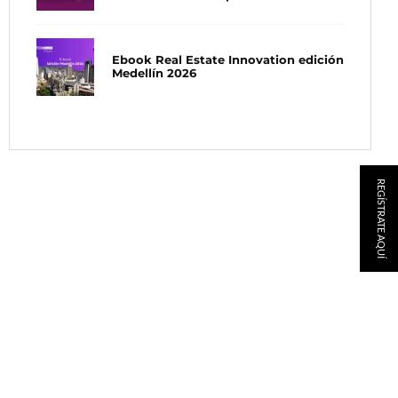
Ebook Real Estate Innovation edición
Medellín 2026
REGÍSTRATE AQUÍ