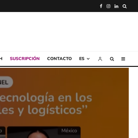
H
SUSCRIPCIÓN
CONTACTO
ES