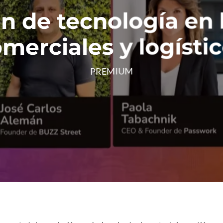
n de tecnología en 
merciales y logísti
PREMIUM