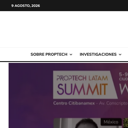
9 AGOSTO, 2026
SOBRE PROPTECH
INVESTIGACIONES