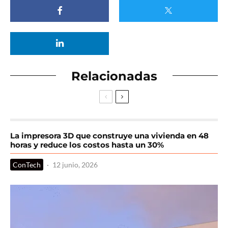
Relacionadas
La impresora 3D que construye una vivienda en 48
horas y reduce los costos hasta un 30%
ConTech
·
12 junio, 2026