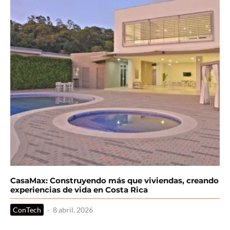
CasaMax: Construyendo más que viviendas, creando
experiencias de vida en Costa Rica
ConTech
·
8 abril, 2026