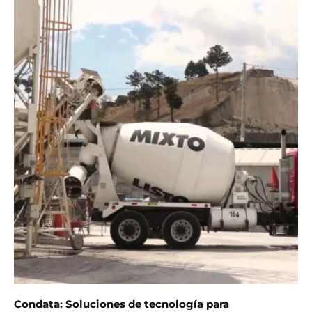
Condata: Soluciones de tecnología para