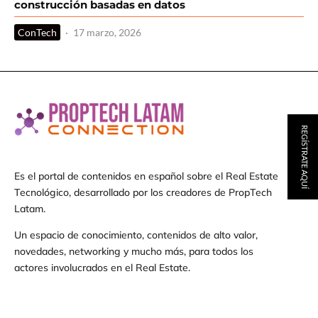
construcción basadas en datos
ConTech
·
17 marzo, 2026
REGÍSTRATE AQUÍ
Es el portal de contenidos en español sobre el Real Estate
Tecnológico, desarrollado por los creadores de PropTech
Latam.
Un espacio de conocimiento, contenidos de alto valor,
novedades, networking y mucho más, para todos los
actores involucrados en el Real Estate.