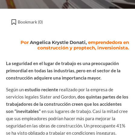
Bookmark (
0
)
Por
Angelica Krystle Donati,
emprendedora en
construcción y proptech, inversionista.
La seguridad en el lugar de trabajo es una preocupación
primordial en todas las industrias, pero en el sector de la
construcción adquiere una importancia mayor.
Según un
estudio reciente
realizado por la empresa de
servicios legales Slater and Gordon,
dos quintas partes de los
trabajadores de la construcción creen que los accidentes
son “inevitables”
en sus lugares de trabajo. Casi la mitad cree
que sus empleadores podrían hacer más para mejorar la
seguridad en las obras de construcción. Un preocupante 41%
se ha visto obligado a trabajar en condiciones inseguras.