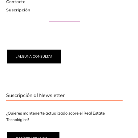
Contacto
Suscripción
Paute con nosotros
¿ALGUNA CONSULTA?
Suscripción al Newsletter
¿Quieres mantenerte actualizado sobre el Real Estate
Tecnológico?