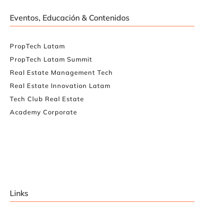
Eventos, Educación & Contenidos
PropTech Latam
PropTech Latam Summit
Real Estate Management Tech
Real Estate Innovation Latam
Tech Club Real Estate
Academy Corporate
Links