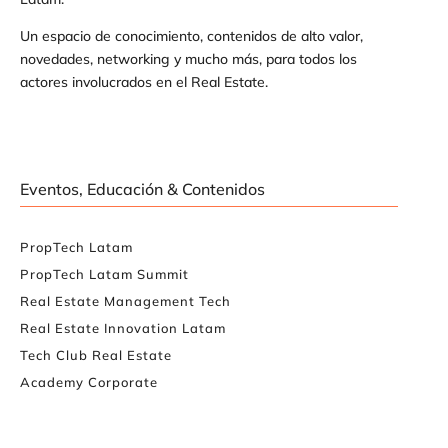
Un espacio de conocimiento, contenidos de alto valor,
novedades, networking y mucho más, para todos los
actores involucrados en el Real Estate.
Eventos, Educación & Contenidos
PropTech Latam
PropTech Latam Summit
Real Estate Management Tech
Real Estate Innovation Latam
Tech Club Real Estate
Academy Corporate