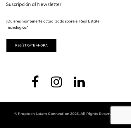
Suscripción al Newsletter
¿Quieres mantenerte actualizado sobre el Real Estate
Tecnológico?
REGÍSTRATE AHORA
© Proptech Latam Connection 2025. All Rights Reserved.