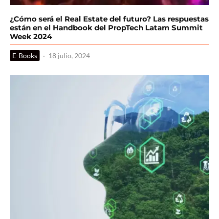
¿Cómo será el Real Estate del futuro? Las respuestas
están en el Handbook del PropTech Latam Summit
Week 2024
E-Books
·
18 julio, 2024