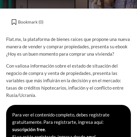
Bookmark (
0
)
Flat.mx, la plataforma de bienes raíces que propone una nueva
manera de vender y comprar propiedades, presenta su ebook
¿Hoy es un buen momento para comprar una vivienda?
Con valiosa información sobre el estado de situación del
negocio de compra y venta de propiedades, presenta las
variables que más influirán en la decisión y en el mercado:
tasas de créditos hipotecarios, inflación y el conflicto entre
Rusia/Ucrania.
Para ver el contenido completo, debes regístrate
gratuitamente. Para registrarte, ingresa aquí:
suscripción free
.
Si ya estás registrado, ingresa desde
aquí