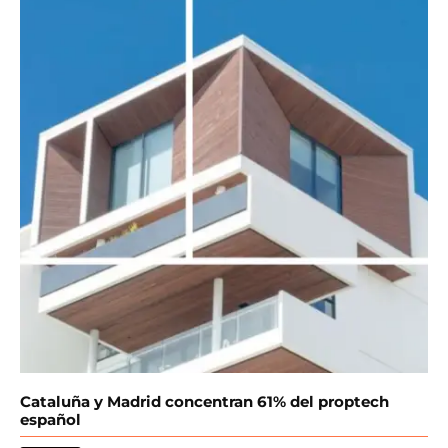
Cataluña y Madrid concentran 61% del proptech
español