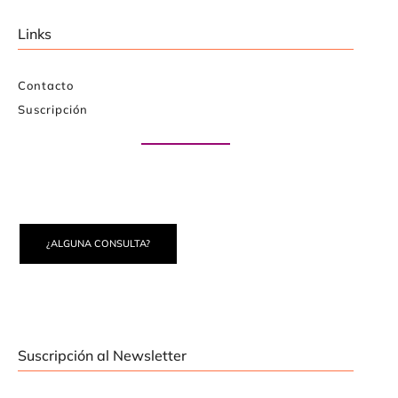
Links
Contacto
Suscripción
Paute con nosotros
¿ALGUNA CONSULTA?
Suscripción al Newsletter