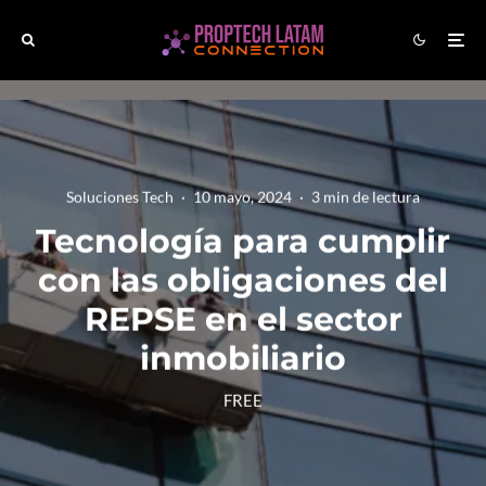
Soluciones Tech
·
10 mayo, 2024
·
3 min de lectura
Tecnología para cumplir
con las obligaciones del
REPSE en el sector
inmobiliario
FREE