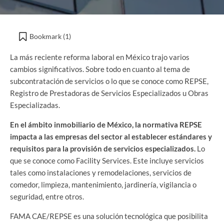
Bookmark (
1
)
La más reciente reforma laboral en México trajo varios
cambios significativos. Sobre todo en cuanto al tema de
subcontratación de servicios o lo que se conoce como REPSE,
Registro de Prestadoras de Servicios Especializados u Obras
Especializadas.
En el ámbito inmobiliario de México, la normativa REPSE
impacta a las empresas del sector al establecer estándares y
requisitos para la provisión de servicios especializados.
Lo
que se conoce como Facility Services. Este incluye servicios
tales como instalaciones y remodelaciones, servicios de
comedor, limpieza, mantenimiento, jardinería, vigilancia o
seguridad, entre otros.
FAMA CAE/REPSE es una solución tecnológica que posibilita