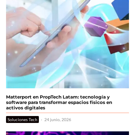
Matterport en PropTech Latam: tecnología y
software para transformar espacios físicos en
activos digitales
Soluciones Tech
·
24 junio, 2026