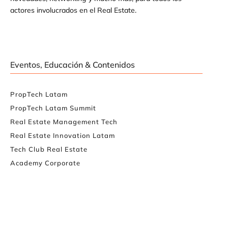
actores involucrados en el Real Estate.
Eventos, Educación & Contenidos
PropTech Latam
PropTech Latam Summit
Real Estate Management Tech
Real Estate Innovation Latam
Tech Club Real Estate
Academy Corporate