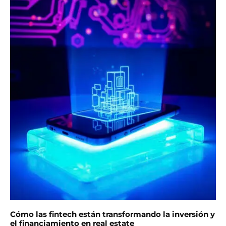
Cómo las fintech están transformando la inversión y
el financiamiento en real estate