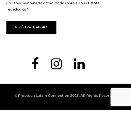
¿Quieres mantenerte actualizado sobre el Real Estate
Tecnológico?
REGÍSTRATE AHORA
© Proptech Latam Connection 2025. All Rights Reserved.